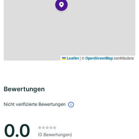
Leaflet
|
©
OpenStreetMap
contributors
Bewertungen
Nicht verifizierte Bewertungen
0.0
(0 Bewertungen)