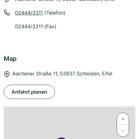
02444/3311
(Telefon)
02444/3311 (Fax)
Map
Aachener Straße 11, 53937 Schleiden, Eifel
Anfahrt planen
+
−