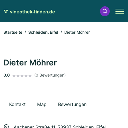
Startseite
Schleiden, Eifel
Dieter Möhrer
Dieter Möhrer
0.0
(0 Bewertungen)
Kontakt
Map
Bewertungen
Aachener Straße 11, 53937 Schleiden, Eifel