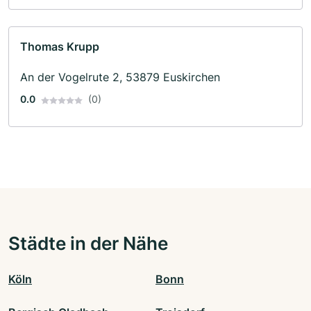
Thomas Krupp
An der Vogelrute 2, 53879 Euskirchen
0.0
(0)
Städte in der Nähe
Köln
Bonn