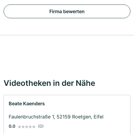
Firma bewerten
Videotheken in der Nähe
Beate Kaenders
Faulenbruchstraße 1, 52159 Roetgen, Eifel
0.0
(0)