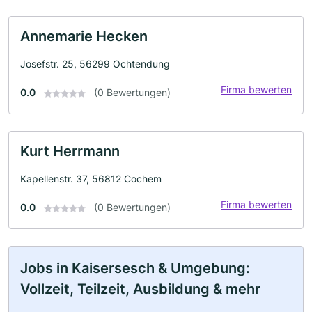
Annemarie Hecken
Josefstr. 25, 56299 Ochtendung
Firma bewerten
0.0
(0 Bewertungen)
Kurt Herrmann
Kapellenstr. 37, 56812 Cochem
Firma bewerten
0.0
(0 Bewertungen)
Jobs in Kaisersesch & Umgebung:
Vollzeit, Teilzeit, Ausbildung & mehr