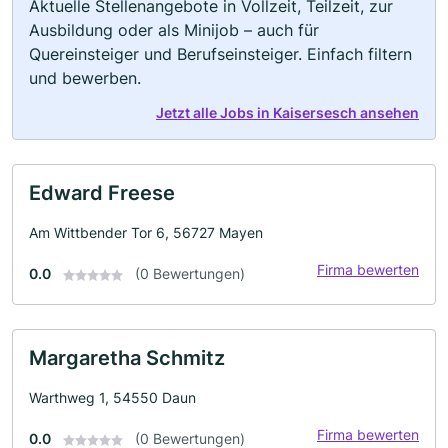
Aktuelle Stellenangebote in Vollzeit, Teilzeit, zur
Ausbildung oder als Minijob – auch für
Quereinsteiger und Berufseinsteiger. Einfach filtern
und bewerben.
Jetzt alle Jobs in Kaisersesch ansehen
Edward Freese
Am Wittbender Tor 6, 56727 Mayen
Firma bewerten
0.0
(0 Bewertungen)
Margaretha Schmitz
Warthweg 1, 54550 Daun
Firma bewerten
0.0
(0 Bewertungen)