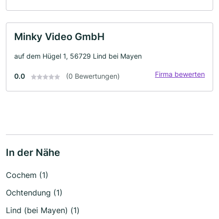
Minky Video GmbH
auf dem Hügel 1, 56729 Lind bei Mayen
Firma bewerten
0.0
(0 Bewertungen)
In der Nähe
Cochem (1)
Ochtendung (1)
Lind (bei Mayen) (1)