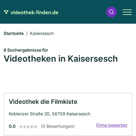
Startseite
Kaisersesch
6 Suchergebnisse für
Videotheken in Kaisersesch
Videothek die Filmkiste
Koblenzer Straße 20, 56759 Kaisersesch
Firma bewerten
0.0
(0 Bewertungen)