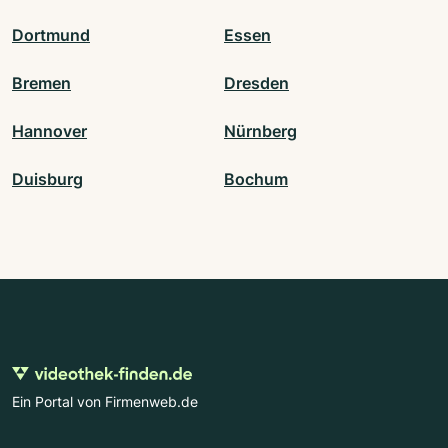
Dortmund
Essen
Bremen
Dresden
Hannover
Nürnberg
Duisburg
Bochum
Ein Portal von Firmenweb.de