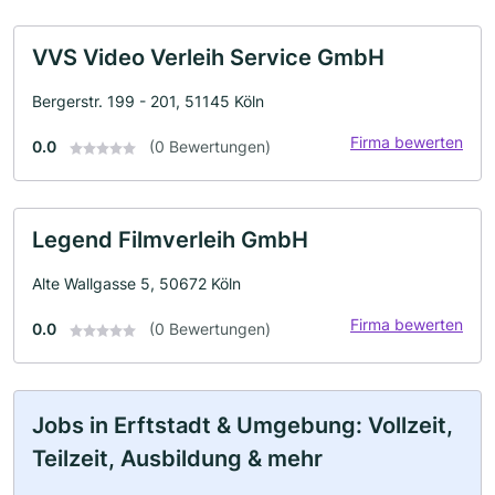
VVS Video Verleih Service GmbH
Bergerstr. 199 - 201, 51145 Köln
Firma bewerten
0.0
(0 Bewertungen)
Legend Filmverleih GmbH
Alte Wallgasse 5, 50672 Köln
Firma bewerten
0.0
(0 Bewertungen)
Jobs in Erftstadt & Umgebung: Vollzeit,
Teilzeit, Ausbildung & mehr