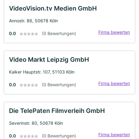
VideoVision.tv Medien GmbH
Annostr. 86, 50678 Köln
Firma bewerten
0.0
(0 Bewertungen)
Video Markt Leipzig GmbH
Kalker Hauptstr. 107, 51103 Köln
Firma bewerten
0.0
(0 Bewertungen)
Die TelePaten Filmverleih GmbH
Severinstr. 80, 50678 Köln
Firma bewerten
0.0
(0 Bewertungen)