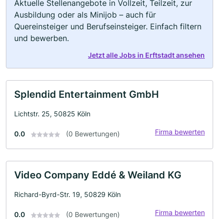
Aktuelle Stellenangebote in Vollzeit, Teilzeit, zur
Ausbildung oder als Minijob – auch für
Quereinsteiger und Berufseinsteiger. Einfach filtern
und bewerben.
Jetzt alle Jobs in Erftstadt ansehen
Splendid Entertainment GmbH
Lichtstr. 25, 50825 Köln
Firma bewerten
0.0
(0 Bewertungen)
Video Company Eddé & Weiland KG
Richard-Byrd-Str. 19, 50829 Köln
Firma bewerten
0.0
(0 Bewertungen)