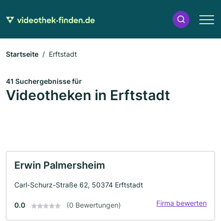
Startseite
Erftstadt
41 Suchergebnisse für
Videotheken in Erftstadt
Erwin Palmersheim
Carl-Schurz-Straße 62, 50374 Erftstadt
Firma bewerten
0.0
(0 Bewertungen)