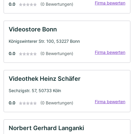
Firma bewerten
0.0
(0 Bewertungen)
Videostore Bonn
Königswinterer Str. 100, 53227 Bonn
Firma bewerten
0.0
(0 Bewertungen)
Videothek Heinz Schäfer
Sechzigstr. 57, 50733 Köln
Firma bewerten
0.0
(0 Bewertungen)
Norbert Gerhard Langanki