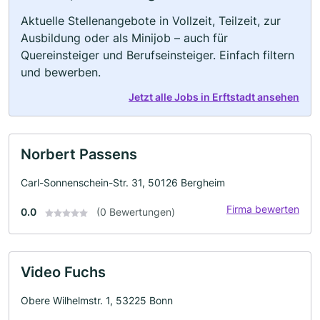
Aktuelle Stellenangebote in Vollzeit, Teilzeit, zur
Ausbildung oder als Minijob – auch für
Quereinsteiger und Berufseinsteiger. Einfach filtern
und bewerben.
Jetzt alle Jobs in Erftstadt ansehen
Norbert Passens
Carl-Sonnenschein-Str. 31, 50126 Bergheim
Firma bewerten
0.0
(0 Bewertungen)
Video Fuchs
Obere Wilhelmstr. 1, 53225 Bonn