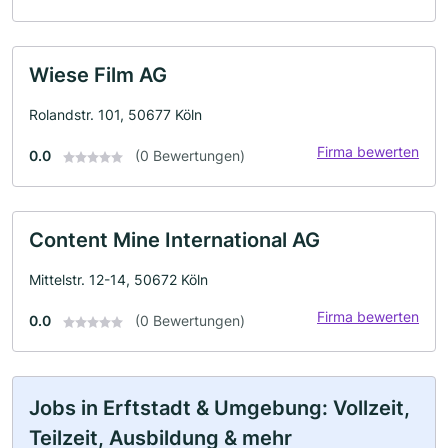
Wiese Film AG
Rolandstr. 101, 50677 Köln
Firma bewerten
0.0
(0 Bewertungen)
Content Mine International AG
Mittelstr. 12-14, 50672 Köln
Firma bewerten
0.0
(0 Bewertungen)
Jobs in Erftstadt & Umgebung: Vollzeit,
Teilzeit, Ausbildung & mehr