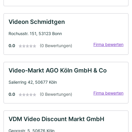
Videon Schmidtgen
Rochusstr. 151, 53123 Bonn
Firma bewerten
0.0
(0 Bewertungen)
Video-Markt AGO Köln GmbH & Co
Salierring 42, 50677 Köln
Firma bewerten
0.0
(0 Bewertungen)
VDM Video Discount Markt GmbH
Georgstr. 5, 50676 Köln