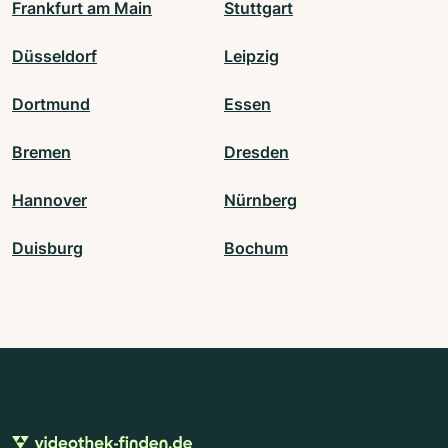
Frankfurt am Main
Stuttgart
Düsseldorf
Leipzig
Dortmund
Essen
Bremen
Dresden
Hannover
Nürnberg
Duisburg
Bochum