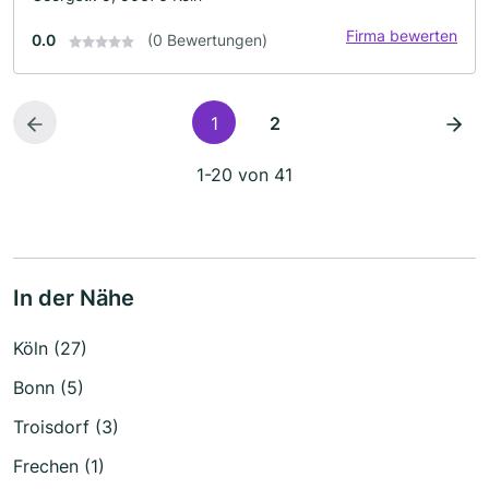
Firma bewerten
0.0
(0 Bewertungen)
1
2
1-20 von 41
In der Nähe
Köln (27)
Bonn (5)
Troisdorf (3)
Frechen (1)