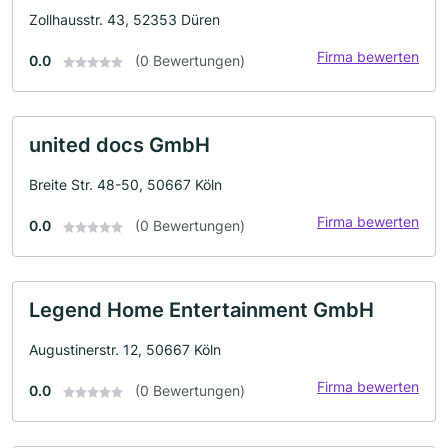
Zollhausstr. 43, 52353 Düren
Firma bewerten
0.0
(0 Bewertungen)
united docs GmbH
Breite Str. 48-50, 50667 Köln
Firma bewerten
0.0
(0 Bewertungen)
Legend Home Entertainment GmbH
Augustinerstr. 12, 50667 Köln
Firma bewerten
0.0
(0 Bewertungen)