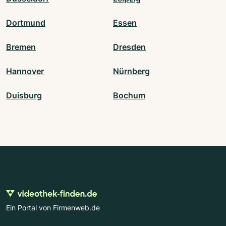
Dortmund
Essen
Bremen
Dresden
Hannover
Nürnberg
Duisburg
Bochum
Ein Portal von Firmenweb.de