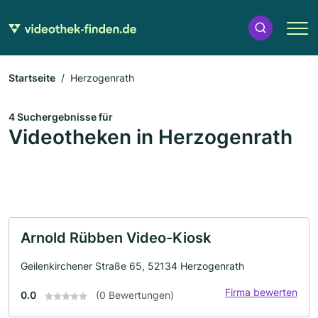
Startseite
Herzogenrath
4 Suchergebnisse für
Videotheken in Herzogenrath
Arnold Rübben Video-Kiosk
Geilenkirchener Straße 65, 52134 Herzogenrath
Firma bewerten
0.0
(0 Bewertungen)