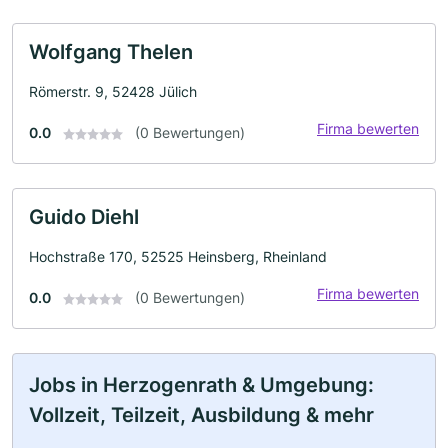
Wolfgang Thelen
Römerstr. 9, 52428 Jülich
Firma bewerten
0.0
(0 Bewertungen)
Guido Diehl
Hochstraße 170, 52525 Heinsberg, Rheinland
Firma bewerten
0.0
(0 Bewertungen)
Jobs in Herzogenrath & Umgebung:
Vollzeit, Teilzeit, Ausbildung & mehr