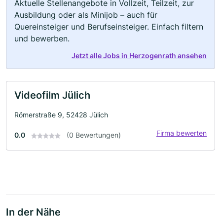
Aktuelle Stellenangebote in Vollzeit, Teilzeit, zur
Ausbildung oder als Minijob – auch für
Quereinsteiger und Berufseinsteiger. Einfach filtern
und bewerben.
Jetzt alle Jobs in Herzogenrath ansehen
Videofilm Jülich
Römerstraße 9, 52428 Jülich
Firma bewerten
0.0
(0 Bewertungen)
In der Nähe