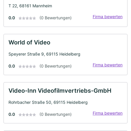
T 22, 68161 Mannheim
Firma bewerten
0.0
(0 Bewertungen)
World of Video
Speyerer Straße 9, 69115 Heidelberg
Firma bewerten
0.0
(0 Bewertungen)
Video-Inn Videofilmvertriebs-GmbH
Rohrbacher Straße 50, 69115 Heidelberg
Firma bewerten
0.0
(0 Bewertungen)