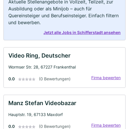
Aktuelle Stellenangebote in Vollzeit, Teilzeit, zur
Ausbildung oder als Minijob – auch für
Quereinsteiger und Berufseinsteiger. Einfach filtern
und bewerben.
Jetzt alle Jobs in Schifferstadt ansehen
Video Ring, Deutscher
Wormser Str. 28, 67227 Frankenthal
Firma bewerten
0.0
(0 Bewertungen)
Manz Stefan Videobazar
Hauptstr. 19, 67133 Maxdorf
Firma bewerten
0.0
(0 Bewertungen)