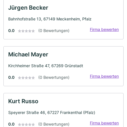
Jürgen Becker
Bahnhofstraße 13, 67149 Meckenheim, Pfalz
Firma bewerten
0.0
(0 Bewertungen)
Michael Mayer
Kirchheimer Straße 47, 67269 Grünstadt
Firma bewerten
0.0
(0 Bewertungen)
Kurt Russo
Speyerer Straße 46, 67227 Frankenthal (Pfalz)
Firma bewerten
0.0
(0 Bewertungen)