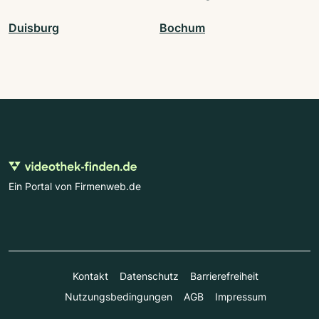
Duisburg
Bochum
Ein Portal von Firmenweb.de
Kontakt
Datenschutz
Barrierefreiheit
Nutzungsbedingungen
AGB
Impressum