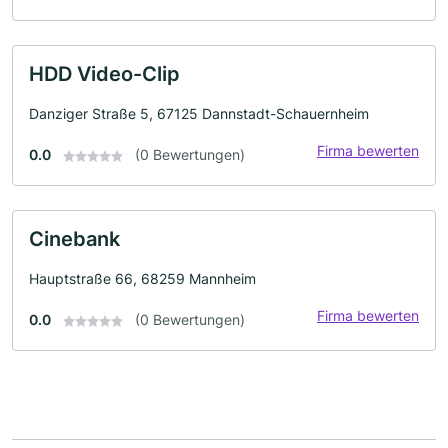
HDD Video-Clip
Danziger Straße 5, 67125 Dannstadt-Schauernheim
Firma bewerten
0.0
(0 Bewertungen)
Cinebank
Hauptstraße 66, 68259 Mannheim
Firma bewerten
0.0
(0 Bewertungen)