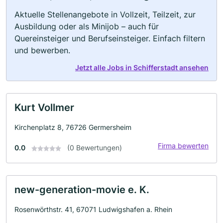
Aktuelle Stellenangebote in Vollzeit, Teilzeit, zur
Ausbildung oder als Minijob – auch für
Quereinsteiger und Berufseinsteiger. Einfach filtern
und bewerben.
Jetzt alle Jobs in Schifferstadt ansehen
Kurt Vollmer
Kirchenplatz 8, 76726 Germersheim
Firma bewerten
0.0
(0 Bewertungen)
new-generation-movie e. K.
Rosenwörthstr. 41, 67071 Ludwigshafen a. Rhein