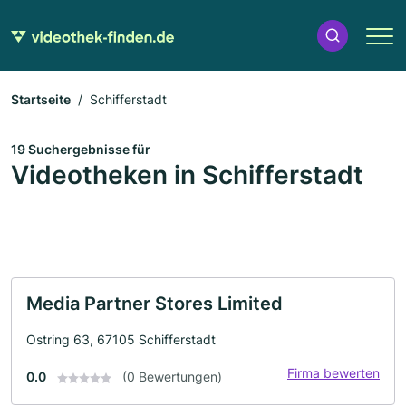
Startseite
Schifferstadt
19 Suchergebnisse für
Videotheken in Schifferstadt
Media Partner Stores Limited
Ostring 63, 67105 Schifferstadt
Firma bewerten
0.0
(0 Bewertungen)