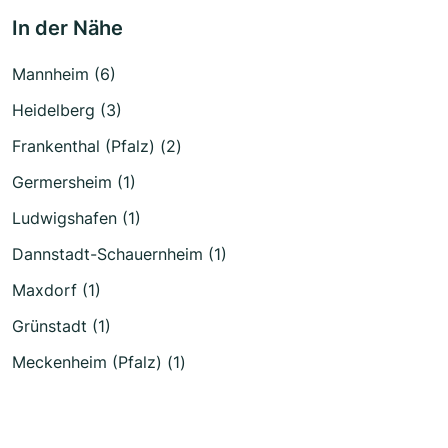
In der Nähe
Mannheim (6)
Heidelberg (3)
Frankenthal (Pfalz) (2)
Germersheim (1)
Ludwigshafen (1)
Dannstadt-Schauernheim (1)
Maxdorf (1)
Grünstadt (1)
Meckenheim (Pfalz) (1)