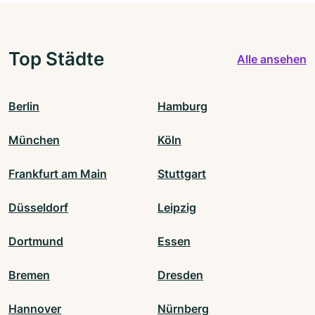
Top Städte
Alle ansehen
Berlin
Hamburg
München
Köln
Frankfurt am Main
Stuttgart
Düsseldorf
Leipzig
Dortmund
Essen
Bremen
Dresden
Hannover
Nürnberg