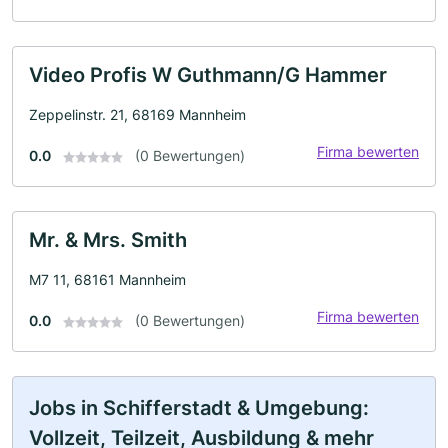
Video Profis W Guthmann/G Hammer
Zeppelinstr. 21, 68169 Mannheim
Firma bewerten
0.0
(0 Bewertungen)
Mr. & Mrs. Smith
M7 11, 68161 Mannheim
Firma bewerten
0.0
(0 Bewertungen)
Jobs in Schifferstadt & Umgebung:
Vollzeit, Teilzeit, Ausbildung & mehr