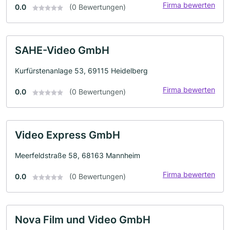
Firma bewerten
0.0
(0 Bewertungen)
SAHE-Video GmbH
Kurfürstenanlage 53, 69115 Heidelberg
Firma bewerten
0.0
(0 Bewertungen)
Video Express GmbH
Meerfeldstraße 58, 68163 Mannheim
Firma bewerten
0.0
(0 Bewertungen)
Nova Film und Video GmbH