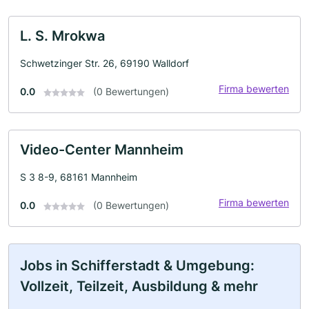
L. S. Mrokwa
Schwetzinger Str. 26, 69190 Walldorf
Firma bewerten
0.0
(0 Bewertungen)
Video-Center Mannheim
S 3 8-9, 68161 Mannheim
Firma bewerten
0.0
(0 Bewertungen)
Jobs in Schifferstadt & Umgebung:
Vollzeit, Teilzeit, Ausbildung & mehr