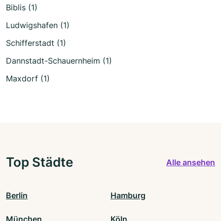
Biblis (1)
Ludwigshafen (1)
Schifferstadt (1)
Dannstadt-Schauernheim (1)
Maxdorf (1)
Top Städte
Alle ansehen
Berlin
Hamburg
München
Köln