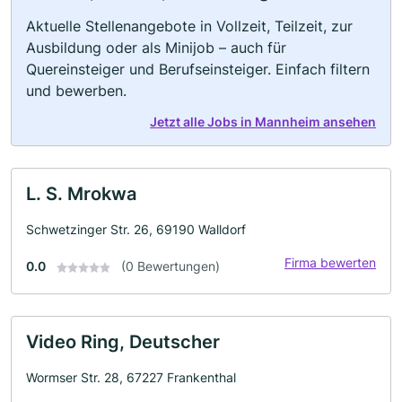
Aktuelle Stellenangebote in Vollzeit, Teilzeit, zur
Ausbildung oder als Minijob – auch für
Quereinsteiger und Berufseinsteiger. Einfach filtern
und bewerben.
Jetzt alle Jobs in Mannheim ansehen
L. S. Mrokwa
Schwetzinger Str. 26, 69190 Walldorf
Firma bewerten
0.0
(0 Bewertungen)
Video Ring, Deutscher
Wormser Str. 28, 67227 Frankenthal