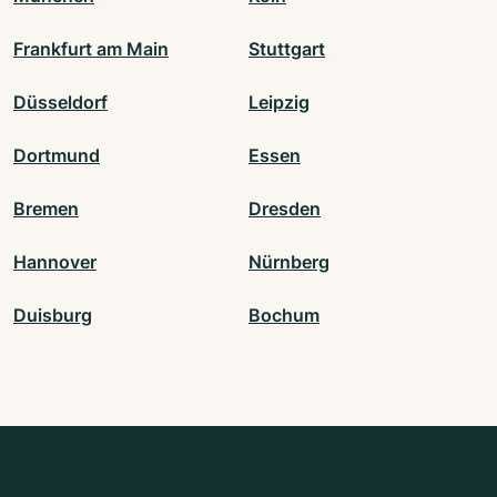
Frankfurt am Main
Stuttgart
Düsseldorf
Leipzig
Dortmund
Essen
Bremen
Dresden
Hannover
Nürnberg
Duisburg
Bochum