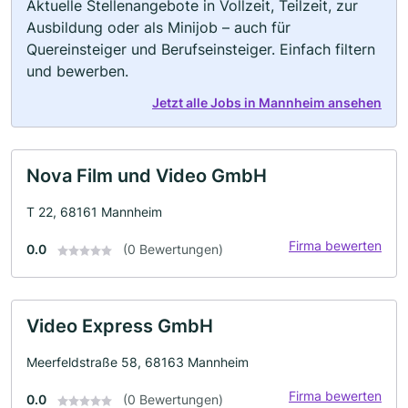
Aktuelle Stellenangebote in Vollzeit, Teilzeit, zur
Ausbildung oder als Minijob – auch für
Quereinsteiger und Berufseinsteiger. Einfach filtern
und bewerben.
Jetzt alle Jobs in Mannheim ansehen
Nova Film und Video GmbH
T 22, 68161 Mannheim
Firma bewerten
0.0
(0 Bewertungen)
Video Express GmbH
Meerfeldstraße 58, 68163 Mannheim
Firma bewerten
0.0
(0 Bewertungen)