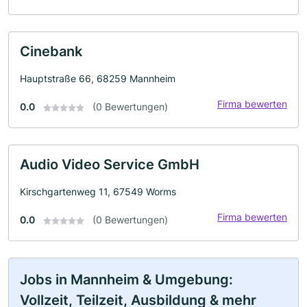
Cinebank
Hauptstraße 66, 68259 Mannheim
Firma bewerten
0.0
(0 Bewertungen)
Audio Video Service GmbH
Kirschgartenweg 11, 67549 Worms
Firma bewerten
0.0
(0 Bewertungen)
Jobs in Mannheim & Umgebung:
Vollzeit, Teilzeit, Ausbildung & mehr