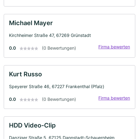
Michael Mayer
Kirchheimer Straße 47, 67269 Grünstadt
Firma bewerten
0.0
(0 Bewertungen)
Kurt Russo
Speyerer Straße 46, 67227 Frankenthal (Pfalz)
Firma bewerten
0.0
(0 Bewertungen)
HDD Video-Clip
Danziger Straße 5, 67125 Dannstadt-Schauernheim