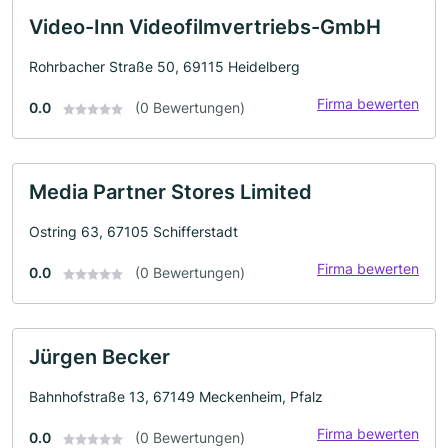
Video-Inn Videofilmvertriebs-GmbH
Rohrbacher Straße 50, 69115 Heidelberg
Firma bewerten
0.0
(0 Bewertungen)
Media Partner Stores Limited
Ostring 63, 67105 Schifferstadt
Firma bewerten
0.0
(0 Bewertungen)
Jürgen Becker
Bahnhofstraße 13, 67149 Meckenheim, Pfalz
Firma bewerten
0.0
(0 Bewertungen)