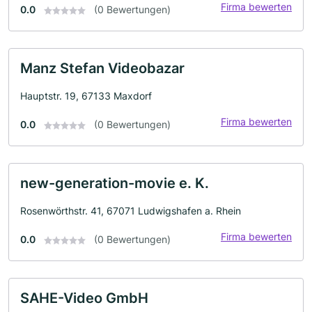
Firma bewerten
0.0
(0 Bewertungen)
Manz Stefan Videobazar
Hauptstr. 19, 67133 Maxdorf
Firma bewerten
0.0
(0 Bewertungen)
new-generation-movie e. K.
Rosenwörthstr. 41, 67071 Ludwigshafen a. Rhein
Firma bewerten
0.0
(0 Bewertungen)
SAHE-Video GmbH