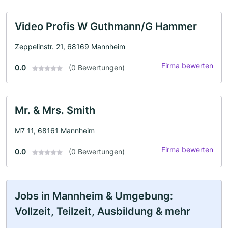
Video Profis W Guthmann/G Hammer
Zeppelinstr. 21, 68169 Mannheim
Firma bewerten
0.0
(0 Bewertungen)
Mr. & Mrs. Smith
M7 11, 68161 Mannheim
Firma bewerten
0.0
(0 Bewertungen)
Jobs in Mannheim & Umgebung:
Vollzeit, Teilzeit, Ausbildung & mehr