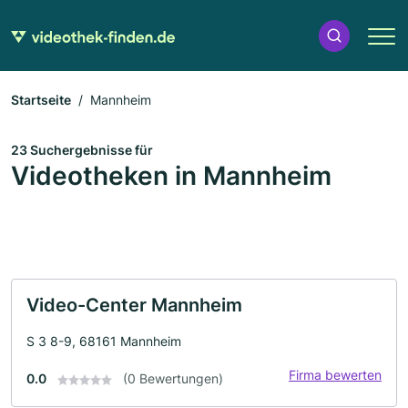
Startseite
Mannheim
23 Suchergebnisse für
Videotheken in Mannheim
Video-Center Mannheim
S 3 8-9, 68161 Mannheim
Firma bewerten
0.0
(0 Bewertungen)