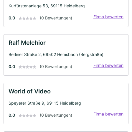
Kurfürstenanlage 53, 69115 Heidelberg
Firma bewerten
0.0
(0 Bewertungen)
Ralf Melchior
Berliner Straße 2, 69502 Hemsbach (Bergstraße)
Firma bewerten
0.0
(0 Bewertungen)
World of Video
Speyerer Straße 9, 69115 Heidelberg
Firma bewerten
0.0
(0 Bewertungen)