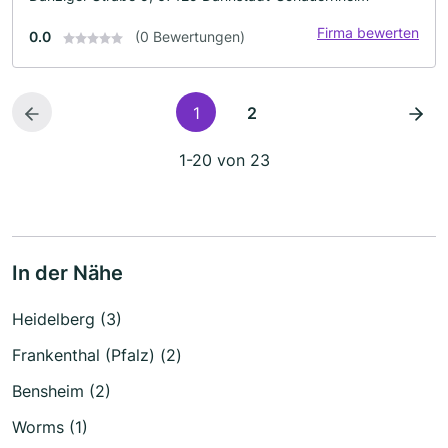
Firma bewerten
0.0
(0 Bewertungen)
1
2
1-20 von 23
In der Nähe
Heidelberg (3)
Frankenthal (Pfalz) (2)
Bensheim (2)
Worms (1)