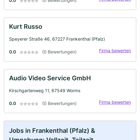
0.0
(0 Bewertungen)
Kurt Russo
Speyerer Straße 46, 67227 Frankenthal (Pfalz)
Firma bewerten
0.0
(0 Bewertungen)
Audio Video Service GmbH
Kirschgartenweg 11, 67549 Worms
Firma bewerten
0.0
(0 Bewertungen)
Jobs in Frankenthal (Pfalz) &