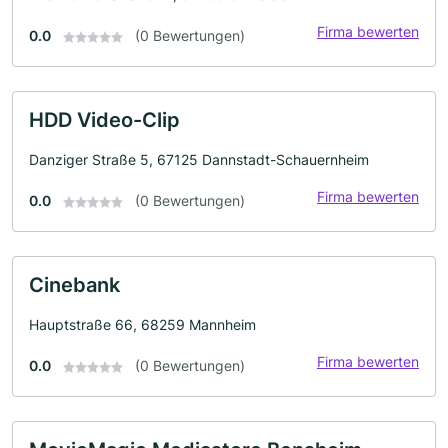
Firma bewerten
0.0
(0 Bewertungen)
HDD Video-Clip
Danziger Straße 5, 67125 Dannstadt-Schauernheim
Firma bewerten
0.0
(0 Bewertungen)
Cinebank
Hauptstraße 66, 68259 Mannheim
Firma bewerten
0.0
(0 Bewertungen)