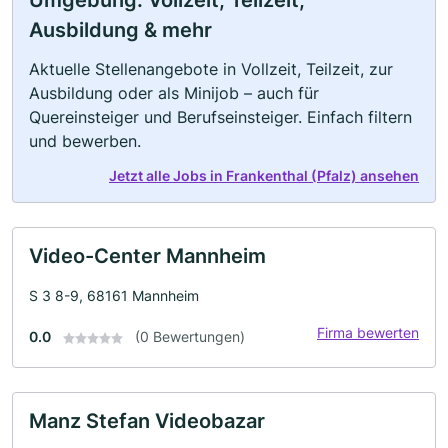
Umgebung: Vollzeit, Teilzeit,
Ausbildung & mehr
Aktuelle Stellenangebote in Vollzeit, Teilzeit, zur
Ausbildung oder als Minijob – auch für
Quereinsteiger und Berufseinsteiger. Einfach filtern
und bewerben.
Jetzt alle Jobs in Frankenthal (Pfalz) ansehen
Video-Center Mannheim
S 3 8-9, 68161 Mannheim
Firma bewerten
0.0
(0 Bewertungen)
Manz Stefan Videobazar