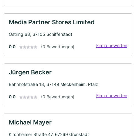
Media Partner Stores Limited
Ostring 63, 67105 Schifferstadt
Firma bewerten
0.0
(0 Bewertungen)
Jürgen Becker
Bahnhofstraße 13, 67149 Meckenheim, Pfalz
Firma bewerten
0.0
(0 Bewertungen)
Michael Mayer
Kirchheimer Straße 47, 67269 Grünstadt