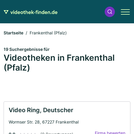
Startseite
Frankenthal (Pfalz)
19 Suchergebnisse für
Videotheken in Frankenthal
(Pfalz)
Video Ring, Deutscher
Wormser Str. 28, 67227 Frankenthal
Firma bewerten