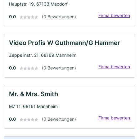
Hauptstr. 19, 67133 Maxdorf
Firma bewerten
0.0
(0 Bewertungen)
Video Profis W Guthmann/G Hammer
Zeppelinstr. 21, 68169 Mannheim
Firma bewerten
0.0
(0 Bewertungen)
Mr. & Mrs. Smith
M7 11, 68161 Mannheim
Firma bewerten
0.0
(0 Bewertungen)