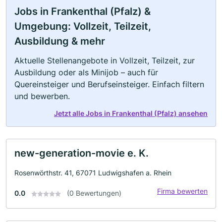
Jobs in Frankenthal (Pfalz) &
Umgebung: Vollzeit, Teilzeit,
Ausbildung & mehr
Aktuelle Stellenangebote in Vollzeit, Teilzeit, zur
Ausbildung oder als Minijob – auch für
Quereinsteiger und Berufseinsteiger. Einfach filtern
und bewerben.
Jetzt alle Jobs in Frankenthal (Pfalz) ansehen
new-generation-movie e. K.
Rosenwörthstr. 41, 67071 Ludwigshafen a. Rhein
Firma bewerten
0.0
(0 Bewertungen)