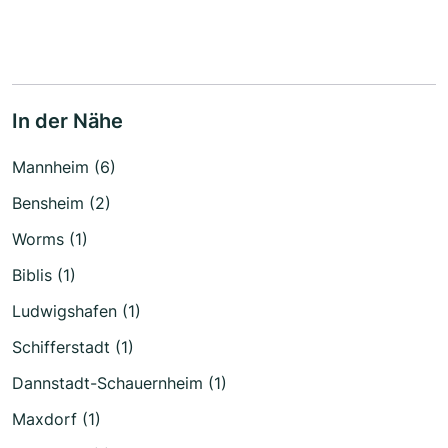
In der Nähe
Mannheim (6)
Bensheim (2)
Worms (1)
Biblis (1)
Ludwigshafen (1)
Schifferstadt (1)
Dannstadt-Schauernheim (1)
Maxdorf (1)