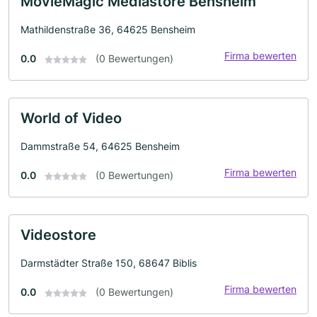
MovieMagic Mediastore Bensheim
Mathildenstraße 36, 64625 Bensheim
Firma bewerten
0.0
(0 Bewertungen)
World of Video
Dammstraße 54, 64625 Bensheim
Firma bewerten
0.0
(0 Bewertungen)
Videostore
Darmstädter Straße 150, 68647 Biblis
Firma bewerten
0.0
(0 Bewertungen)