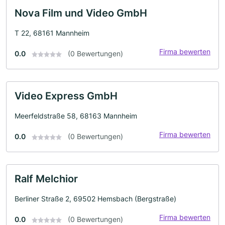
Nova Film und Video GmbH
T 22, 68161 Mannheim
Firma bewerten
0.0
(0 Bewertungen)
Video Express GmbH
Meerfeldstraße 58, 68163 Mannheim
Firma bewerten
0.0
(0 Bewertungen)
Ralf Melchior
Berliner Straße 2, 69502 Hemsbach (Bergstraße)
Firma bewerten
0.0
(0 Bewertungen)