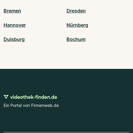
Bremen
Dresden
Hannover
Nürnberg
Duisburg
Bochum
Ein Portal von Firmenweb.de