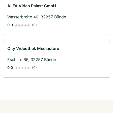
ALFA Video Palast GmbH
Wasserbreite 40, 32257 Bünde
0.0
(0)
City Videothek Mediastore
Eschstr. 66, 32257 Bünde
0.0
(0)