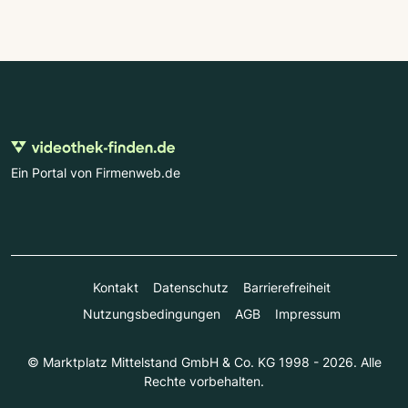
Ein Portal von Firmenweb.de
Kontakt
Datenschutz
Barrierefreiheit
Nutzungsbedingungen
AGB
Impressum
© Marktplatz Mittelstand GmbH & Co. KG 1998 - 2026. Alle
Rechte vorbehalten.