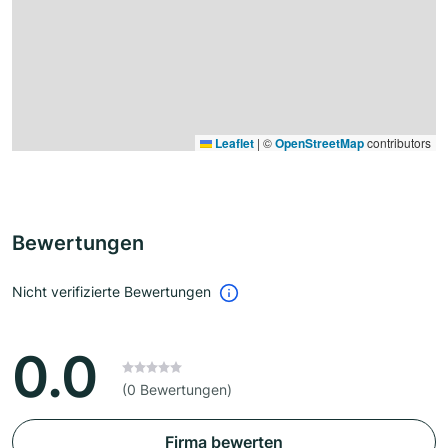
Leaflet
|
©
OpenStreetMap
contributors
Bewertungen
Nicht verifizierte Bewertungen
0.0
(0 Bewertungen)
Firma bewerten