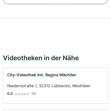
Videotheken in der Nähe
City-Videothek Inh. Regina Wächtler
Niedernstraße 1, 32312 Lübbecke, Westfalen
0.0
(0)