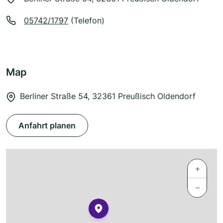
05742/1797
(Telefon)
Map
Berliner Straße 54, 32361 Preußisch Oldendorf
Anfahrt planen
+
−