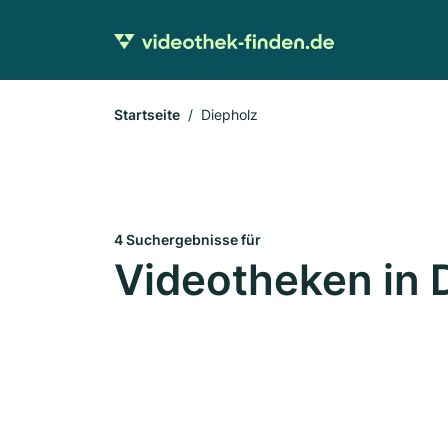
Startseite
Diepholz
4 Suchergebnisse für
Videotheken in 