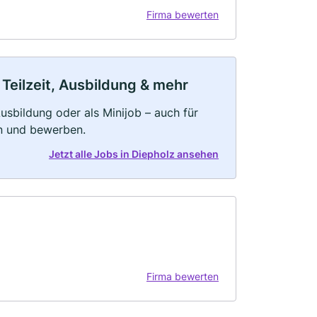
Firma bewerten
 Teilzeit, Ausbildung & mehr
 Ausbildung oder als Minijob – auch für
rn und bewerben.
Jetzt alle Jobs in Diepholz ansehen
Firma bewerten