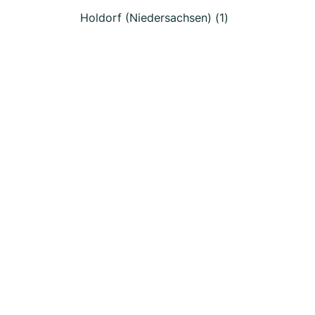
Holdorf (Niedersachsen) (1)