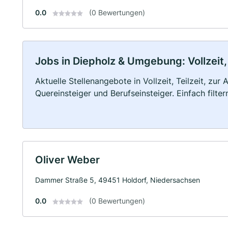
0.0
(0 Bewertungen)
Jobs in Diepholz & Umgebung: Vollzeit,
Aktuelle Stellenangebote in Vollzeit, Teilzeit, zur
Quereinsteiger und Berufseinsteiger. Einfach filte
Oliver Weber
Dammer Straße 5, 49451 Holdorf, Niedersachsen
0.0
(0 Bewertungen)