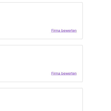
Firma bewerten
Firma bewerten