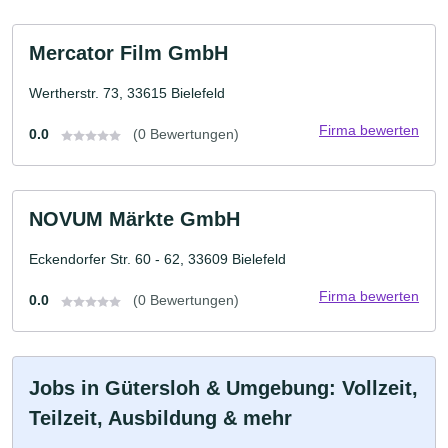
Mercator Film GmbH
Wertherstr. 73, 33615 Bielefeld
Firma bewerten
0.0
(0 Bewertungen)
NOVUM Märkte GmbH
Eckendorfer Str. 60 - 62, 33609 Bielefeld
Firma bewerten
0.0
(0 Bewertungen)
Jobs in Gütersloh & Umgebung: Vollzeit,
Teilzeit, Ausbildung & mehr