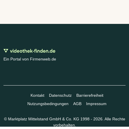
Ein Portal von Firmenweb.de
Kontakt
Datenschutz
Barrierefreiheit
Nutzungsbedingungen
AGB
Impressum
© Marktplatz Mittelstand GmbH & Co. KG 1998 - 2026. Alle Rechte
vorbehalten.