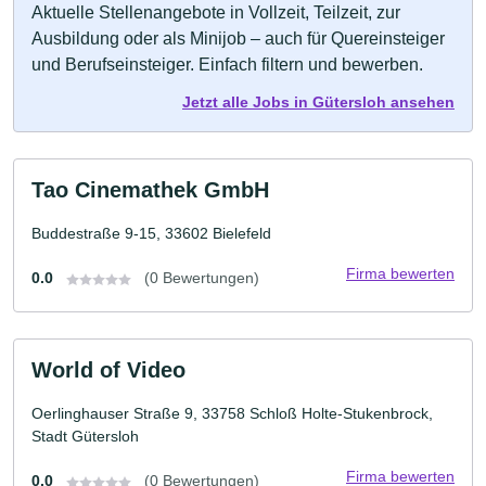
Aktuelle Stellenangebote in Vollzeit, Teilzeit, zur
Ausbildung oder als Minijob – auch für Quereinsteiger
und Berufseinsteiger. Einfach filtern und bewerben.
Jetzt alle Jobs in Gütersloh ansehen
Tao Cinemathek GmbH
Buddestraße 9-15, 33602 Bielefeld
Firma bewerten
0.0
(0 Bewertungen)
World of Video
Oerlinghauser Straße 9, 33758 Schloß Holte-Stukenbrock,
Stadt Gütersloh
Firma bewerten
0.0
(0 Bewertungen)