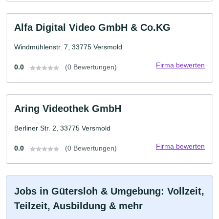
Alfa Digital Video GmbH & Co.KG
Windmühlenstr. 7, 33775 Versmold
Firma bewerten
0.0
(0 Bewertungen)
Aring Videothek GmbH
Berliner Str. 2, 33775 Versmold
Firma bewerten
0.0
(0 Bewertungen)
Jobs in Gütersloh & Umgebung: Vollzeit,
Teilzeit, Ausbildung & mehr