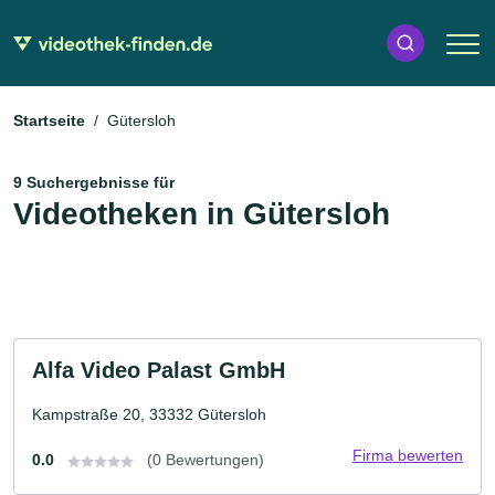
Startseite
Gütersloh
9 Suchergebnisse für
Videotheken in Gütersloh
Alfa Video Palast GmbH
Kampstraße 20, 33332 Gütersloh
Firma bewerten
0.0
(0 Bewertungen)