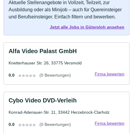
Aktuelle Stellenangebote in Vollzeit, Teilzeit, zur
Ausbildung oder als Minijob – auch für Quereinsteiger
und Berufseinsteiger. Einfach filtern und bewerben.
Jetzt alle Jobs in Gütersloh ansehen
Alfa Video Palast GmbH
Knetterhauser Str. 26, 33775 Versmold
Firma bewerten
0.0
(0 Bewertungen)
Cybo Video DVD-Verleih
Konrad-Adenauer-Str. 11, 33442 Herzebrock-Clarholz
Firma bewerten
0.0
(0 Bewertungen)