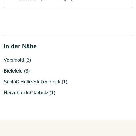
In der Nähe
Versmold (3)
Bielefeld (3)
Schloß Holte-Stukenbrock (1)
Herzebrock-Clarholz (1)