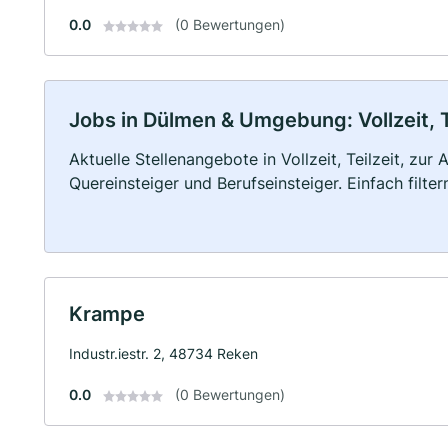
0.0
(0 Bewertungen)
Jobs in Dülmen & Umgebung: Vollzeit, T
Aktuelle Stellenangebote in Vollzeit, Teilzeit, zur
Quereinsteiger und Berufseinsteiger. Einfach filte
Krampe
Industr.iestr. 2, 48734 Reken
0.0
(0 Bewertungen)