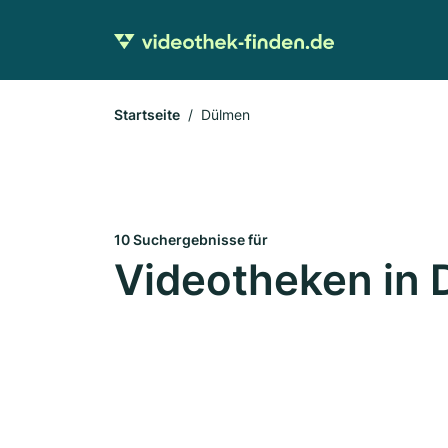
Startseite
Dülmen
10 Suchergebnisse für
Videotheken in