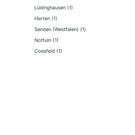
Lüdinghausen (1)
Herten (1)
Senden (Westfalen) (1)
Nottuln (1)
Coesfeld (1)