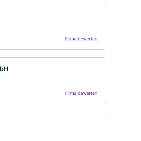
Firma bewerten
mbH
Firma bewerten