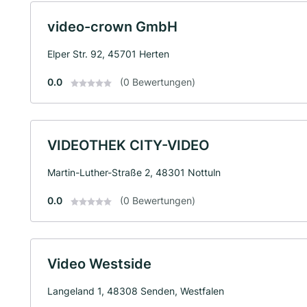
video-crown GmbH
Elper Str. 92, 45701 Herten
0.0
(0 Bewertungen)
VIDEOTHEK CITY-VIDEO
Martin-Luther-Straße 2, 48301 Nottuln
0.0
(0 Bewertungen)
Video Westside
Langeland 1, 48308 Senden, Westfalen