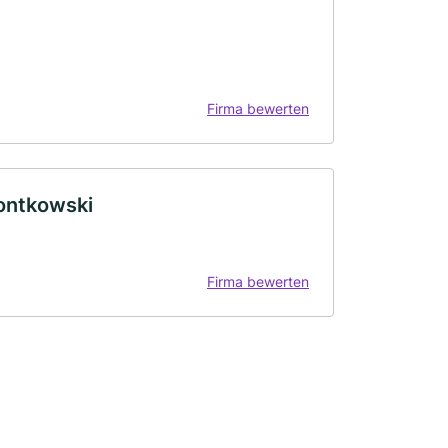
Firma bewerten
ontkowski
Firma bewerten