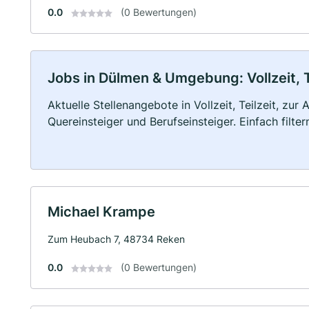
0.0
(0 Bewertungen)
Jobs in Dülmen & Umgebung: Vollzeit, T
Aktuelle Stellenangebote in Vollzeit, Teilzeit, zur
Quereinsteiger und Berufseinsteiger. Einfach filte
Michael Krampe
Zum Heubach 7, 48734 Reken
0.0
(0 Bewertungen)