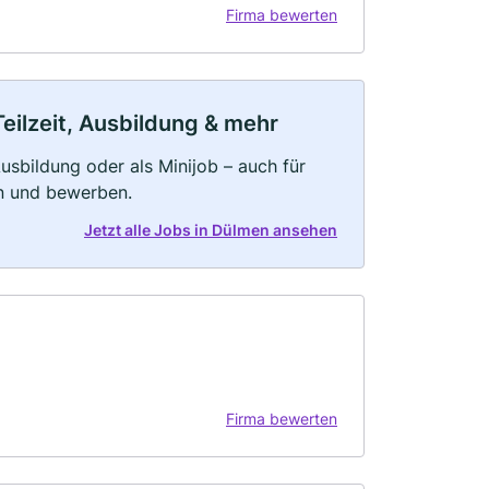
Firma bewerten
eilzeit, Ausbildung & mehr
 Ausbildung oder als Minijob – auch für
rn und bewerben.
Jetzt alle Jobs in Dülmen ansehen
Firma bewerten