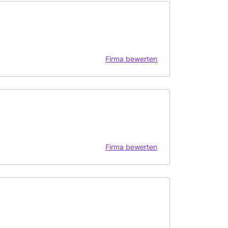
Firma bewerten
Firma bewerten