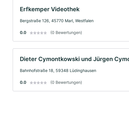
Erfkemper Videothek
Bergstraße 126, 45770 Marl, Westfalen
0.0
(0 Bewertungen)
Dieter Cymontkowski und Jürgen Cym
Bahnhofstraße 18, 59348 Lüdinghausen
0.0
(0 Bewertungen)