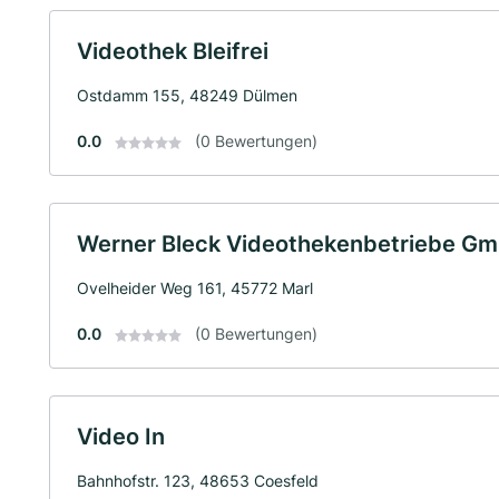
Videothek Bleifrei
Ostdamm 155, 48249 Dülmen
0.0
(0 Bewertungen)
Werner Bleck Videothekenbetriebe G
Ovelheider Weg 161, 45772 Marl
0.0
(0 Bewertungen)
Video In
Bahnhofstr. 123, 48653 Coesfeld