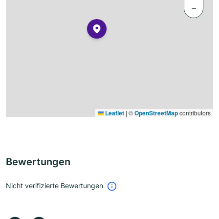
−
Leaflet
|
©
OpenStreetMap
contributors
Bewertungen
Nicht verifizierte Bewertungen