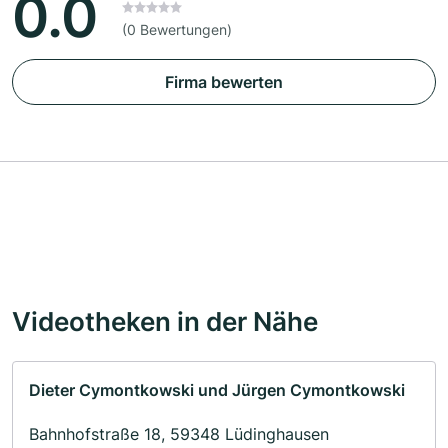
0.0
(0 Bewertungen)
Firma bewerten
Videotheken in der Nähe
Dieter Cymontkowski und Jürgen Cymontkowski
Bahnhofstraße 18, 59348 Lüdinghausen