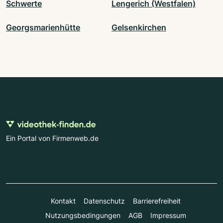
Schwerte
Lengerich (Westfalen)
Georgsmarienhütte
Gelsenkirchen
Ein Portal von Firmenweb.de
Kontakt
Datenschutz
Barrierefreiheit
Nutzungsbedingungen
AGB
Impressum