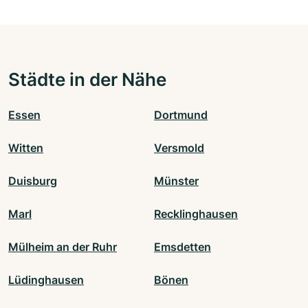
Städte in der Nähe
Essen
Dortmund
Witten
Versmold
Duisburg
Münster
Marl
Recklinghausen
Mülheim an der Ruhr
Emsdetten
Lüdinghausen
Bönen