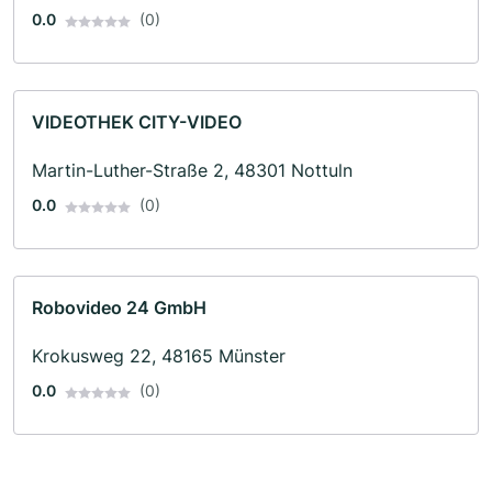
0.0
(0)
VIDEOTHEK CITY-VIDEO
Martin-Luther-Straße 2, 48301 Nottuln
0.0
(0)
Robovideo 24 GmbH
Krokusweg 22, 48165 Münster
0.0
(0)