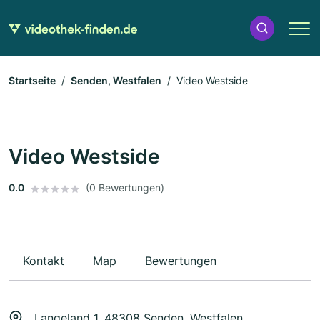
Startseite
Senden, Westfalen
Video Westside
Video Westside
0.0
(0 Bewertungen)
Kontakt
Map
Bewertungen
Langeland 1, 48308 Senden, Westfalen