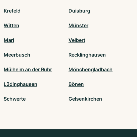
Krefeld
Duisburg
Witten
Münster
Marl
Velbert
Meerbusch
Recklinghausen
Mülheim an der Ruhr
Mönchengladbach
Lüdinghausen
Bönen
Schwerte
Gelsenkirchen