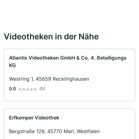
Videotheken in der Nähe
Atlantis Videotheken GmbH & Co. 4. Beteiligungs
KG
Westring 1, 45659 Recklinghausen
0.0
(0)
Erfkemper Videothek
Bergstraße 126, 45770 Marl, Westfalen