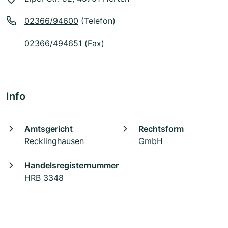
02366/94600
(Telefon)
02366/494651 (Fax)
Info
Amtsgericht
Rechtsform
Recklinghausen
GmbH
Handelsregisternummer
HRB 3348