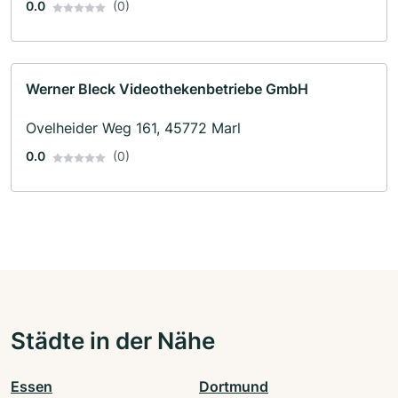
0.0
(0)
Werner Bleck Videothekenbetriebe GmbH
Ovelheider Weg 161, 45772 Marl
0.0
(0)
Städte in der Nähe
Essen
Dortmund