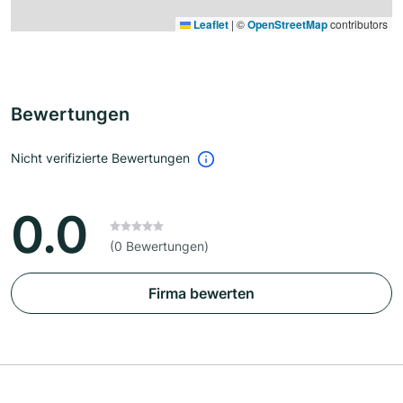
Leaflet
|
©
OpenStreetMap
contributors
Bewertungen
Nicht verifizierte Bewertungen
0.0
(0 Bewertungen)
Firma bewerten