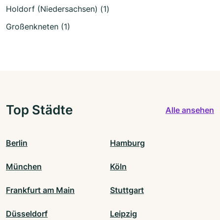
Holdorf (Niedersachsen) (1)
Großenkneten (1)
Top Städte
Alle ansehen
Berlin
Hamburg
München
Köln
Frankfurt am Main
Stuttgart
Düsseldorf
Leipzig