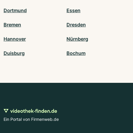
Dortmund
Essen
Bremen
Dresden
Hannover
Nürnberg
Duisburg
Bochum
Ein Portal von Firmenweb.de