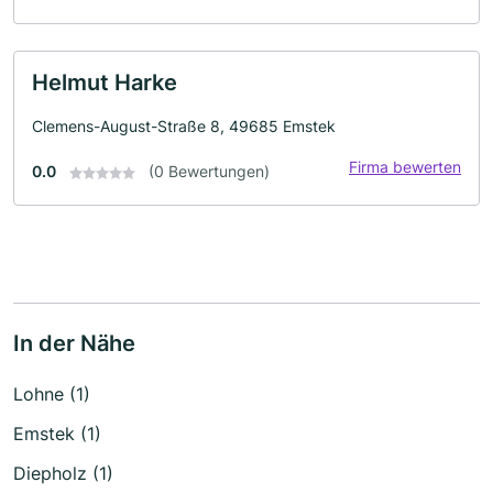
Helmut Harke
Clemens-August-Straße 8, 49685 Emstek
Firma bewerten
0.0
(0 Bewertungen)
In der Nähe
Lohne (1)
Emstek (1)
Diepholz (1)