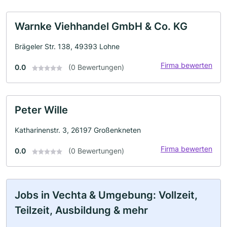
Warnke Viehhandel GmbH & Co. KG
Brägeler Str. 138, 49393 Lohne
Firma bewerten
0.0
(0 Bewertungen)
Peter Wille
Katharinenstr. 3, 26197 Großenkneten
Firma bewerten
0.0
(0 Bewertungen)
Jobs in Vechta & Umgebung: Vollzeit,
Teilzeit, Ausbildung & mehr