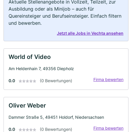
Aktuelle Stellenangebote in Vollzeit, Teilzeit, zur
Ausbildung oder als Minijob – auch für
Quereinsteiger und Berufseinsteiger. Einfach filtern
und bewerben.
Jetzt alle Jobs in Vechta ansehen
World of Video
Am Heldenhain 7, 49356 Diepholz
Firma bewerten
0.0
(0 Bewertungen)
Oliver Weber
Dammer Straße 5, 49451 Holdorf, Niedersachsen
Firma bewerten
0.0
(0 Bewertungen)