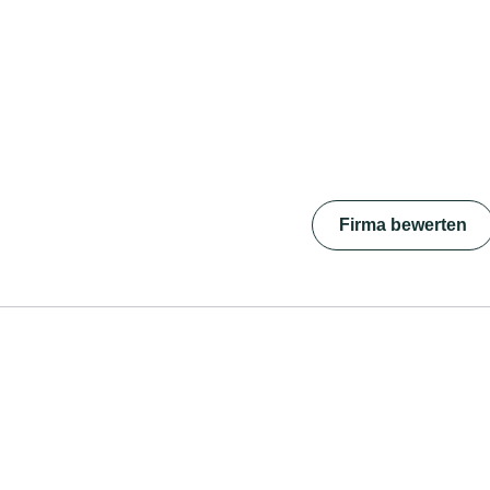
Firma bewerten