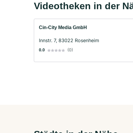
Videotheken in der N
Cin-City Media GmbH
Innstr. 7, 83022 Rosenheim
(0)
0.0