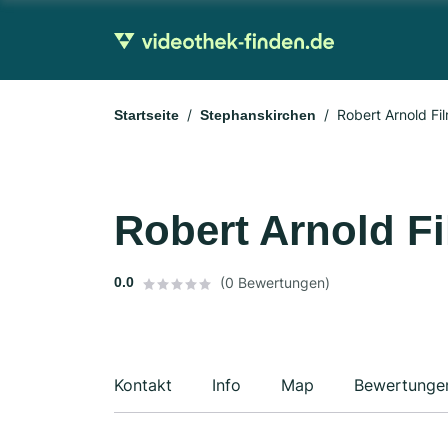
Robert Arnold Fi
Startseite
Stephanskirchen
Robert Arnold Fi
0.0
(0 Bewertungen)
Kontakt
Info
Map
Bewertunge