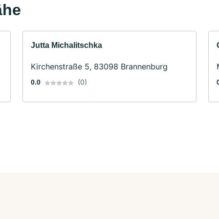
ähe
Jutta Michalitschka
Kirchenstraße 5, 83098 Brannenburg
(0)
0.0