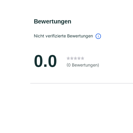
Bewertungen
Nicht verifizierte Bewertungen
0.0
(0 Bewertungen)