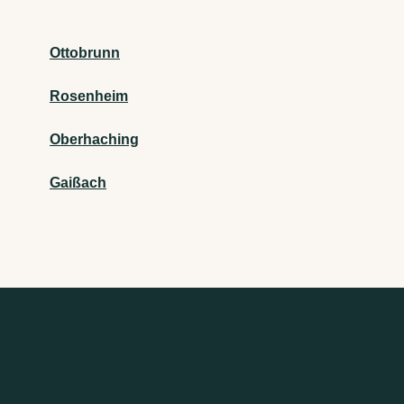
Ottobrunn
Rosenheim
Oberhaching
Gaißach