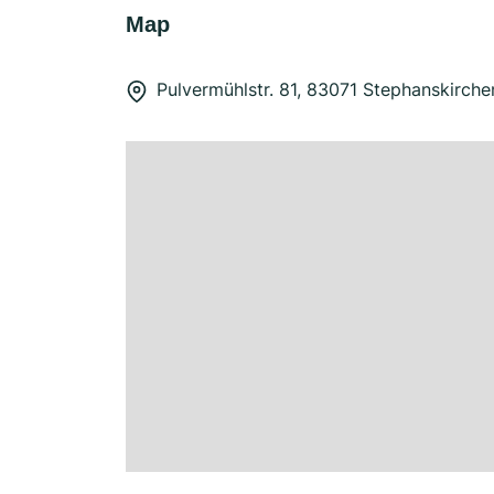
Map
Pulvermühlstr. 81, 83071 Stephanskirche