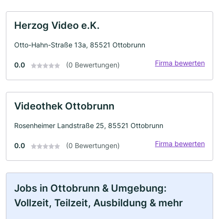
Herzog Video e.K.
Otto-Hahn-Straße 13a, 85521 Ottobrunn
Firma bewerten
0.0
(0 Bewertungen)
Videothek Ottobrunn
Rosenheimer Landstraße 25, 85521 Ottobrunn
Firma bewerten
0.0
(0 Bewertungen)
Jobs in Ottobrunn & Umgebung:
Vollzeit, Teilzeit, Ausbildung & mehr