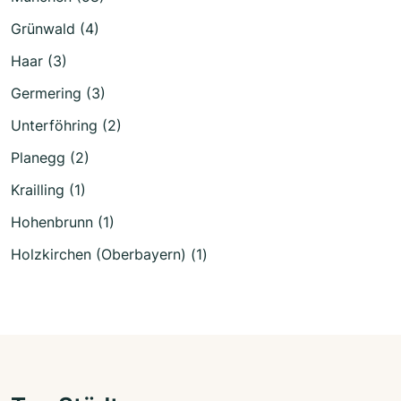
Grünwald (4)
Haar (3)
Germering (3)
Unterföhring (2)
Planegg (2)
Krailling (1)
Hohenbrunn (1)
Holzkirchen (Oberbayern) (1)