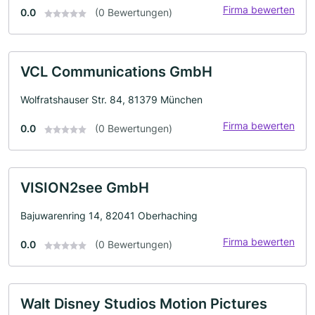
Firma bewerten
0.0
(0 Bewertungen)
VCL Communications GmbH
Wolfratshauser Str. 84, 81379 München
Firma bewerten
0.0
(0 Bewertungen)
VISION2see GmbH
Bajuwarenring 14, 82041 Oberhaching
Firma bewerten
0.0
(0 Bewertungen)
Walt Disney Studios Motion Pictures