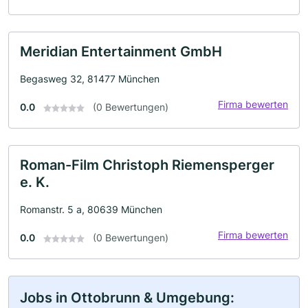
Meridian Entertainment GmbH
Begasweg 32, 81477 München
Firma bewerten
0.0
(0 Bewertungen)
Roman-Film Christoph Riemensperger
e. K.
Romanstr. 5 a, 80639 München
Firma bewerten
0.0
(0 Bewertungen)
Jobs in Ottobrunn & Umgebung: