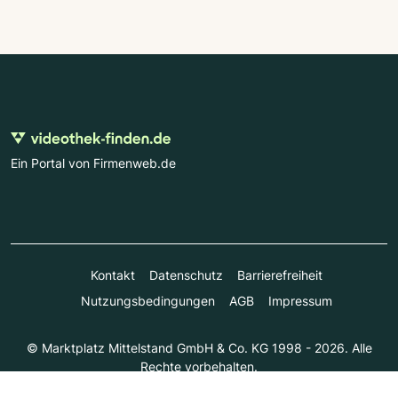
Ein Portal von Firmenweb.de
Kontakt
Datenschutz
Barrierefreiheit
Nutzungsbedingungen
AGB
Impressum
© Marktplatz Mittelstand GmbH & Co. KG 1998 - 2026. Alle
Rechte vorbehalten.