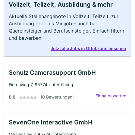
Vollzeit, Teilzeit, Ausbildung & mehr
Aktuelle Stellenangebote in Vollzeit, Teilzeit, zur
Ausbildung oder als Minijob – auch für
Quereinsteiger und Berufseinsteiger. Einfach filtern
und bewerben.
Jetzt alle Jobs in Ottobrunn ansehen
Schulz Camerasupport GmbH
Firkenweg 7, 85774 Unterföhring
Firma bewerten
0.0
(0 Bewertungen)
SevenOne Interactive GmbH
Medienallee 7, 85774 Unterföhring