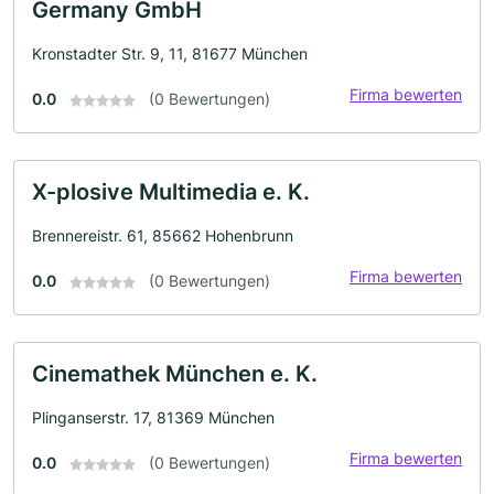
Germany GmbH
Kronstadter Str. 9, 11, 81677 München
Firma bewerten
0.0
(0 Bewertungen)
X-plosive Multimedia e. K.
Brennereistr. 61, 85662 Hohenbrunn
Firma bewerten
0.0
(0 Bewertungen)
Cinemathek München e. K.
Plinganserstr. 17, 81369 München
Firma bewerten
0.0
(0 Bewertungen)