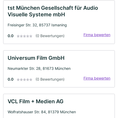
tst München Gesellschaft für Audio
Visuelle Systeme mbH
Freisinger Str. 32, 85737 Ismaning
Firma bewerten
0.0
(0 Bewertungen)
Universum Film GmbH
Neumarkter Str. 28, 81673 München
Firma bewerten
0.0
(0 Bewertungen)
VCL Film + Medien AG
Wolfratshauser Str. 84, 81379 München