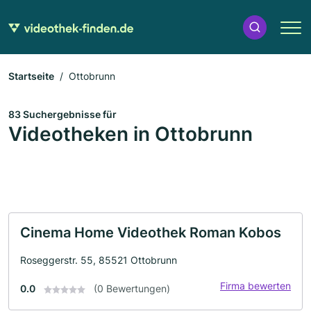
Startseite
Ottobrunn
83 Suchergebnisse für
Videotheken in Ottobrunn
Cinema Home Videothek Roman Kobos
Roseggerstr. 55, 85521 Ottobrunn
Firma bewerten
0.0
(0 Bewertungen)