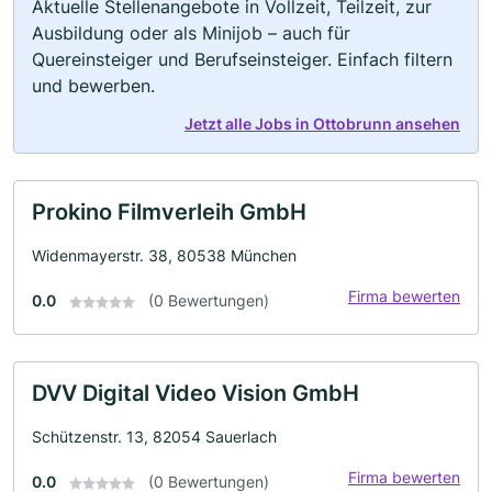
Aktuelle Stellenangebote in Vollzeit, Teilzeit, zur
Ausbildung oder als Minijob – auch für
Quereinsteiger und Berufseinsteiger. Einfach filtern
und bewerben.
Jetzt alle Jobs in Ottobrunn ansehen
Prokino Filmverleih GmbH
Widenmayerstr. 38, 80538 München
Firma bewerten
0.0
(0 Bewertungen)
DVV Digital Video Vision GmbH
Schützenstr. 13, 82054 Sauerlach
Firma bewerten
0.0
(0 Bewertungen)