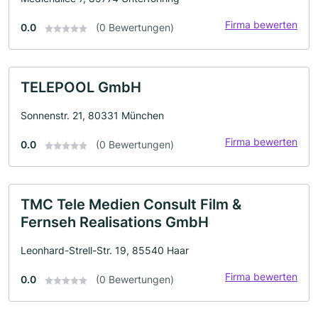
Firma bewerten
0.0
(0 Bewertungen)
TELEPOOL GmbH
Sonnenstr. 21, 80331 München
Firma bewerten
0.0
(0 Bewertungen)
TMC Tele Medien Consult Film &
Fernseh Realisations GmbH
Leonhard-Strell-Str. 19, 85540 Haar
Firma bewerten
0.0
(0 Bewertungen)