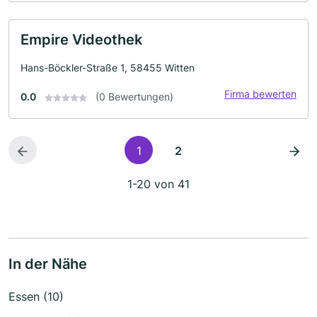
Empire Videothek
Hans-Böckler-Straße 1, 58455 Witten
Firma bewerten
0.0
(0 Bewertungen)
1
2
1-20 von 41
In der Nähe
Essen (10)