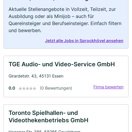
Aktuelle Stellenangebote in Vollzeit, Teilzeit, zur
Ausbildung oder als Minijob – auch für
Quereinsteiger und Berufseinsteiger. Einfach filtern
und bewerben.
Jetzt alle Jobs in Sprockhövel ansehen
TGE Audio- und Video-Service GmbH
Girardetstr. 43, 45131 Essen
Firma bewerten
0.0
(0 Bewertungen)
Toronto Spielhallen- und
Videothekenbetriebs GmbH
Hagener Str. 385, 58285 Gevelsberg