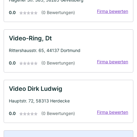
Firma bewerten
0.0
(0 Bewertungen)
Video-Ring, Dt
Rittershausstr. 65, 44137 Dortmund
Firma bewerten
0.0
(0 Bewertungen)
Video Dirk Ludwig
Hauptstr. 72, 58313 Herdecke
Firma bewerten
0.0
(0 Bewertungen)