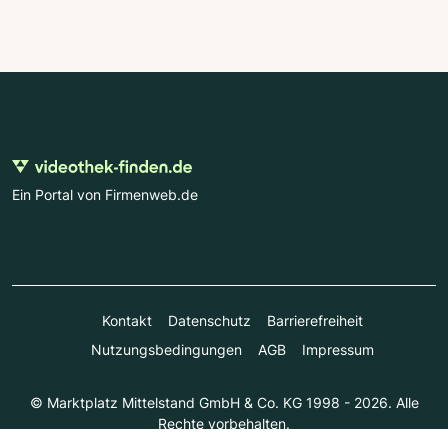
Ein Portal von Firmenweb.de
Kontakt
Datenschutz
Barrierefreiheit
Nutzungsbedingungen
AGB
Impressum
© Marktplatz Mittelstand GmbH & Co. KG 1998 - 2026. Alle
Rechte vorbehalten.