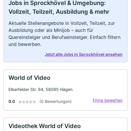
Jobs in Sprockhövel & Umgebung:
Vollzeit, Teilzeit, Ausbildung & mehr
Aktuelle Stellenangebote in Vollzeit, Teilzeit, zur
Ausbildung oder als Minijob – auch für
Quereinsteiger und Berufseinsteiger. Einfach filtern
und bewerben.
Jetzt alle Jobs in Sprockhövel ansehen
World of Video
Elberfelder Str. 94, 58095 Hägen
Firma bewerten
0.0
(0 Bewertungen)
Videothek World of Video