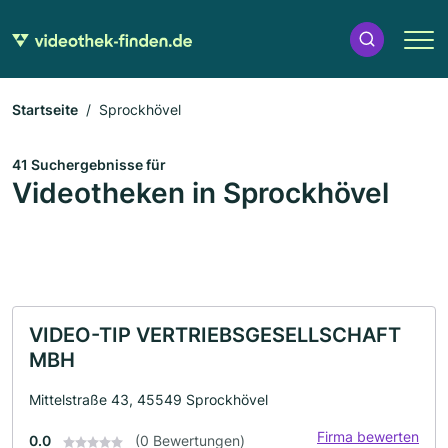
Startseite
Sprockhövel
41 Suchergebnisse für
Videotheken in Sprockhövel
VIDEO-TIP VERTRIEBSGESELLSCHAFT
MBH
Mittelstraße 43, 45549 Sprockhövel
Firma bewerten
0.0
(0 Bewertungen)