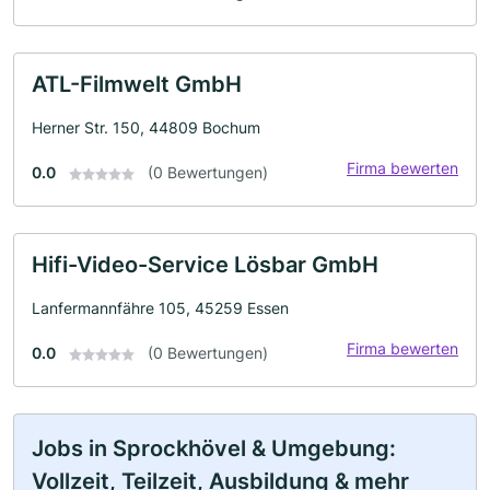
ATL-Filmwelt GmbH
Herner Str. 150, 44809 Bochum
Firma bewerten
0.0
(0 Bewertungen)
Hifi-Video-Service Lösbar GmbH
Lanfermannfähre 105, 45259 Essen
Firma bewerten
0.0
(0 Bewertungen)
Jobs in Sprockhövel & Umgebung:
Vollzeit, Teilzeit, Ausbildung & mehr