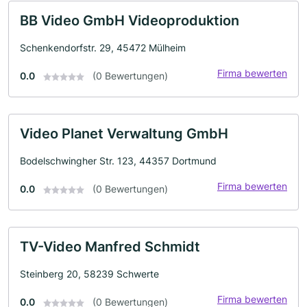
BB Video GmbH Videoproduktion
Schenkendorfstr. 29, 45472 Mülheim
Firma bewerten
0.0
(0 Bewertungen)
Video Planet Verwaltung GmbH
Bodelschwingher Str. 123, 44357 Dortmund
Firma bewerten
0.0
(0 Bewertungen)
TV-Video Manfred Schmidt
Steinberg 20, 58239 Schwerte
Firma bewerten
0.0
(0 Bewertungen)