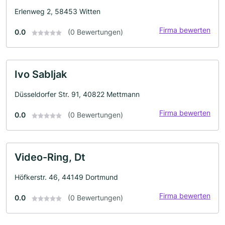
Erlenweg 2, 58453 Witten
Firma bewerten
0.0
(0 Bewertungen)
Ivo Sabljak
Düsseldorfer Str. 91, 40822 Mettmann
Firma bewerten
0.0
(0 Bewertungen)
Video-Ring, Dt
Höfkerstr. 46, 44149 Dortmund
Firma bewerten
0.0
(0 Bewertungen)