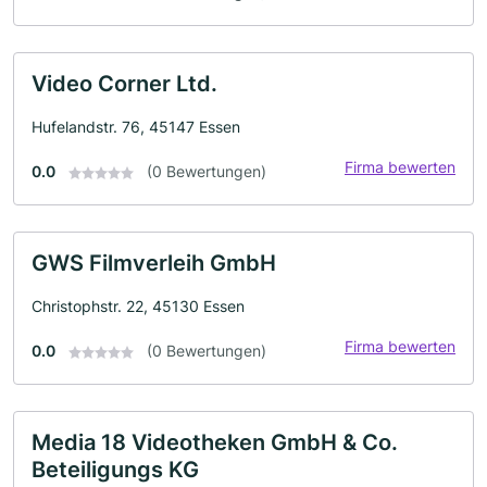
Video Corner Ltd.
Hufelandstr. 76, 45147 Essen
Firma bewerten
0.0
(0 Bewertungen)
GWS Filmverleih GmbH
Christophstr. 22, 45130 Essen
Firma bewerten
0.0
(0 Bewertungen)
Media 18 Videotheken GmbH & Co.
Beteiligungs KG