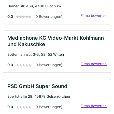
Herner Str. 464, 44807 Bochum
Firma bewerten
0.0
(0 Bewertungen)
Mediaphone KG Video-Markt Kohlmann
und Kakuschke
Bottermannstr. 3-5, 58452 Witten
Firma bewerten
0.0
(0 Bewertungen)
PSD GmbH Super Sound
Ebertstraße 28, 45879 Gelsenkirchen
Firma bewerten
0.0
(0 Bewertungen)