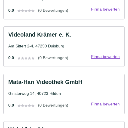
Firma bewerten
0.0
(0 Bewertungen)
Videoland Krämer e. K.
Am Sittert 2-4, 47259 Duisburg
Firma bewerten
0.0
(0 Bewertungen)
Mata-Hari Videothek GmbH
Ginsterweg 14, 40723 Hilden
Firma bewerten
0.0
(0 Bewertungen)