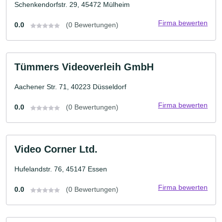
Schenkendorfstr. 29, 45472 Mülheim
Firma bewerten
0.0
(0 Bewertungen)
Tümmers Videoverleih GmbH
Aachener Str. 71, 40223 Düsseldorf
Firma bewerten
0.0
(0 Bewertungen)
Video Corner Ltd.
Hufelandstr. 76, 45147 Essen
Firma bewerten
0.0
(0 Bewertungen)