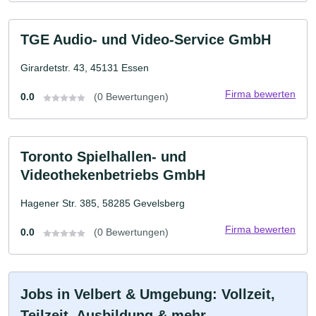
TGE Audio- und Video-Service GmbH
Girardetstr. 43, 45131 Essen
Firma bewerten
0.0
(0 Bewertungen)
Toronto Spielhallen- und
Videothekenbetriebs GmbH
Hagener Str. 385, 58285 Gevelsberg
Firma bewerten
0.0
(0 Bewertungen)
Jobs in Velbert & Umgebung: Vollzeit,
Teilzeit, Ausbildung & mehr