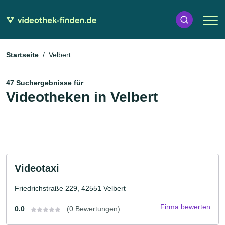
Startseite
Velbert
47 Suchergebnisse für
Videotheken in Velbert
Videotaxi
Friedrichstraße 229, 42551 Velbert
Firma bewerten
0.0
(0 Bewertungen)