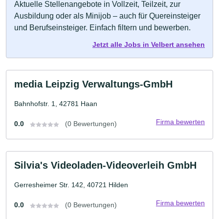
Aktuelle Stellenangebote in Vollzeit, Teilzeit, zur
Ausbildung oder als Minijob – auch für Quereinsteiger
und Berufseinsteiger. Einfach filtern und bewerben.
Jetzt alle Jobs in Velbert ansehen
media Leipzig Verwaltungs-GmbH
Bahnhofstr. 1, 42781 Haan
Firma bewerten
0.0
(0 Bewertungen)
Silvia's Videoladen-Videoverleih GmbH
Gerresheimer Str. 142, 40721 Hilden
Firma bewerten
0.0
(0 Bewertungen)