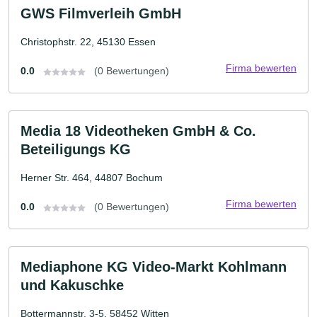
GWS Filmverleih GmbH
Christophstr. 22, 45130 Essen
Firma bewerten
0.0
(0 Bewertungen)
Media 18 Videotheken GmbH & Co.
Beteiligungs KG
Herner Str. 464, 44807 Bochum
Firma bewerten
0.0
(0 Bewertungen)
Mediaphone KG Video-Markt Kohlmann
und Kakuschke
Bottermannstr. 3-5, 58452 Witten