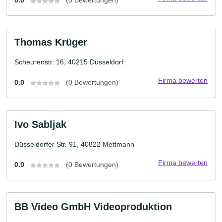
0.0
(0 Bewertungen)
Thomas Krüger
Scheurenstr. 16, 40215 Düsseldorf
Firma bewerten
0.0
(0 Bewertungen)
Ivo Sabljak
Düsseldorfer Str. 91, 40822 Mettmann
Firma bewerten
0.0
(0 Bewertungen)
BB Video GmbH Videoproduktion