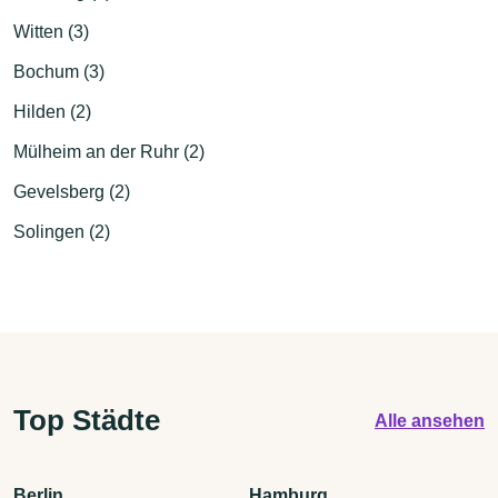
Witten (3)
Bochum (3)
Hilden (2)
Mülheim an der Ruhr (2)
Gevelsberg (2)
Solingen (2)
Top Städte
Alle ansehen
Berlin
Hamburg