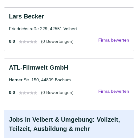
Lars Becker
Friedrichstraße 229, 42551 Velbert
Firma bewerten
0.0
(0 Bewertungen)
ATL-Filmwelt GmbH
Herner Str. 150, 44809 Bochum
Firma bewerten
0.0
(0 Bewertungen)
Jobs in Velbert & Umgebung: Vollzeit,
Teilzeit, Ausbildung & mehr