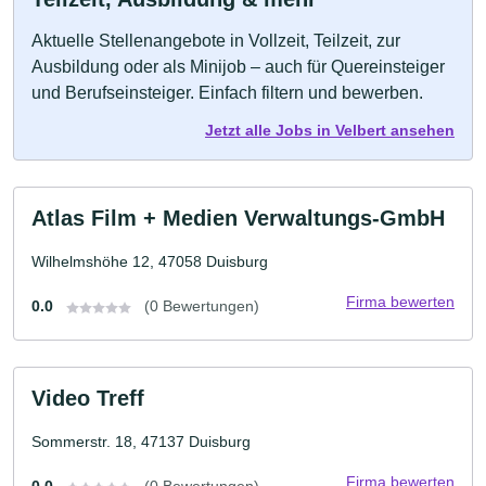
Aktuelle Stellenangebote in Vollzeit, Teilzeit, zur
Ausbildung oder als Minijob – auch für Quereinsteiger
und Berufseinsteiger. Einfach filtern und bewerben.
Jetzt alle Jobs in Velbert ansehen
Atlas Film + Medien Verwaltungs-GmbH
Wilhelmshöhe 12, 47058 Duisburg
Firma bewerten
0.0
(0 Bewertungen)
Video Treff
Sommerstr. 18, 47137 Duisburg
Firma bewerten