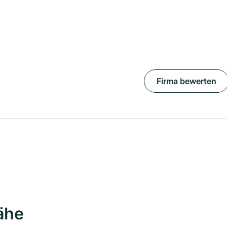
Firma bewerten
ähe