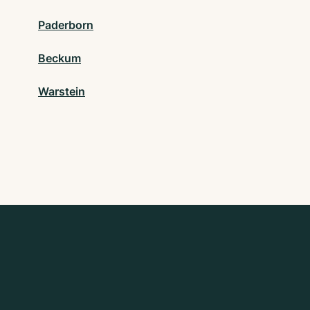
Paderborn
Beckum
Warstein