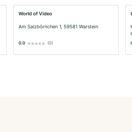
World of Video
Am Salzbörnchen 1, 59581 Warstein
0.0
(0)