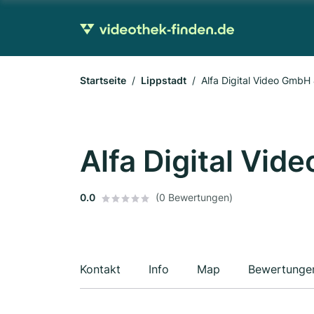
Startseite
Lippstadt
Alfa Digital Video GmbH
Alfa Digital Vi
0.0
(0 Bewertungen)
Kontakt
Info
Map
Bewertunge