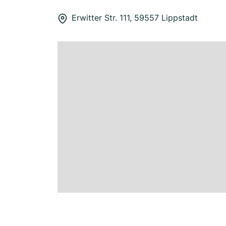
Erwitter Str. 111, 59557 Lippstadt