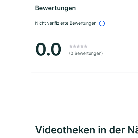
Bewertungen
Nicht verifizierte Bewertungen
0.0
(0 Bewertungen)
Videotheken in der N