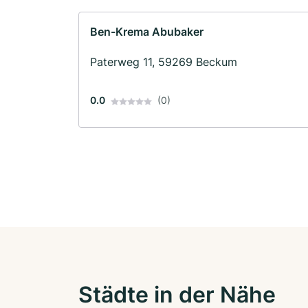
Ben-Krema Abubaker
Paterweg 11, 59269 Beckum
0.0
(0)
Städte in der Nähe