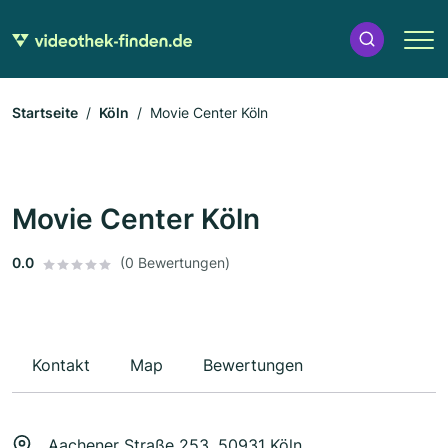
Startseite
Köln
Movie Center Köln
Movie Center Köln
0.0
(0 Bewertungen)
Kontakt
Map
Bewertungen
Aachener Straße 253, 50931 Köln