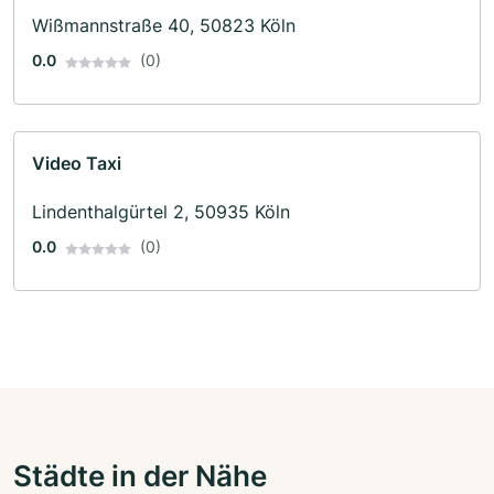
Wißmannstraße 40, 50823 Köln
0.0
(0)
Video Taxi
Lindenthalgürtel 2, 50935 Köln
0.0
(0)
Städte in der Nähe