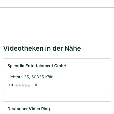
Videotheken in der Nähe
Splendid Entertainment GmbH
Lichtstr. 25, 50825 Köln
0.0
(0)
Deutscher Video Ring