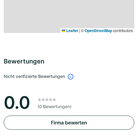
Leaflet
|
©
OpenStreetMap
contributors
Bewertungen
Nicht verifizierte Bewertungen
0.0
(0 Bewertungen)
Firma bewerten