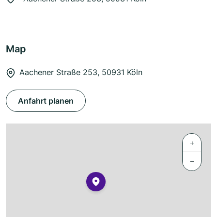
Map
Aachener Straße 253, 50931 Köln
Anfahrt planen
+
−