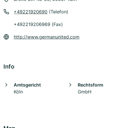
+49221920690
(Telefon)
+492219206969 (Fax)
http://www.germanunited.com
Info
Amtsgericht
Rechtsform
Köln
GmbH