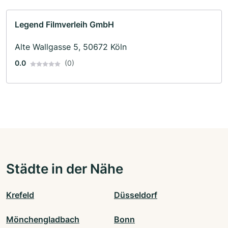
Legend Filmverleih GmbH
Alte Wallgasse 5, 50672 Köln
0.0
(0)
Städte in der Nähe
Krefeld
Düsseldorf
Mönchengladbach
Bonn