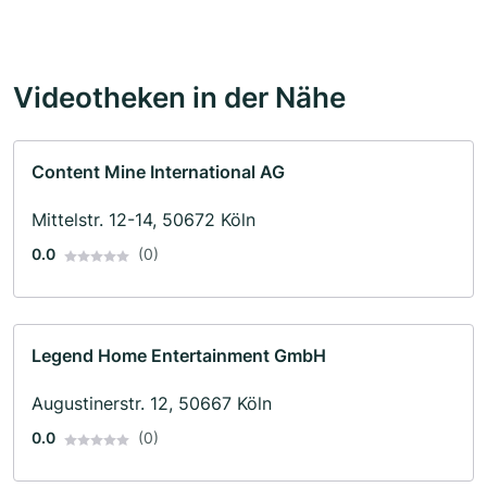
Videotheken in der Nähe
Content Mine International AG
Mittelstr. 12-14, 50672 Köln
0.0
(0)
Legend Home Entertainment GmbH
Augustinerstr. 12, 50667 Köln
0.0
(0)