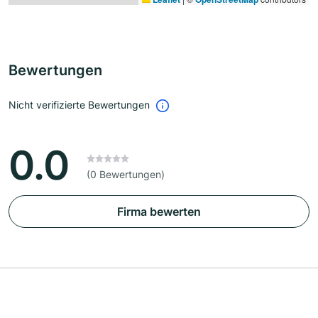
Bewertungen
Nicht verifizierte Bewertungen
0.0
(0 Bewertungen)
Firma bewerten