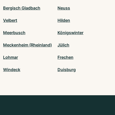
Bergisch Gladbach
Neuss
Velbert
Hilden
Meerbusch
Königswinter
Meckenheim (Rheinland)
Jülich
Lohmar
Frechen
Windeck
Duisburg