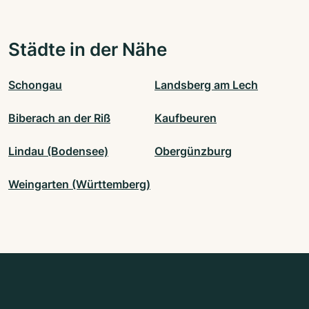
Städte in der Nähe
Schongau
Landsberg am Lech
Biberach an der Riß
Kaufbeuren
Lindau (Bodensee)
Obergünzburg
Weingarten (Württemberg)