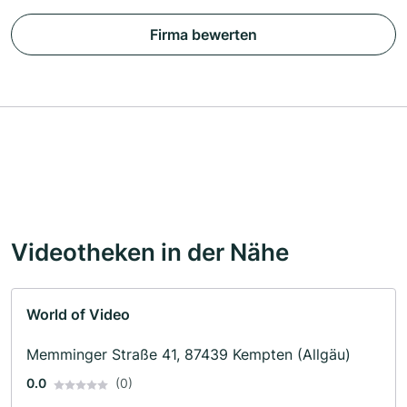
Firma bewerten
Videotheken in der Nähe
World of Video
Memminger Straße 41, 87439 Kempten (Allgäu)
0.0
(0)