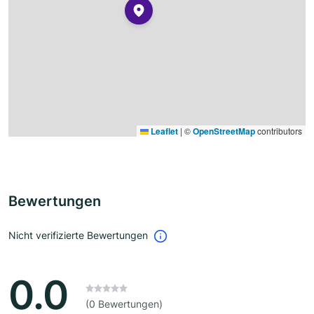
Leaflet
|
©
OpenStreetMap
contributors
Bewertungen
Nicht verifizierte Bewertungen
0.0
(0 Bewertungen)