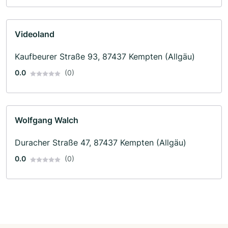
Videoland
Kaufbeurer Straße 93, 87437 Kempten (Allgäu)
0.0
(0)
Wolfgang Walch
Duracher Straße 47, 87437 Kempten (Allgäu)
0.0
(0)