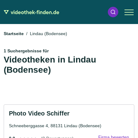
Startseite
Lindau (Bodensee)
1 Suchergebnisse für
Videotheken in Lindau
(Bodensee)
Photo Video Schiffer
Schneeberggasse 4, 88131 Lindau (Bodensee)
Firma bewerten