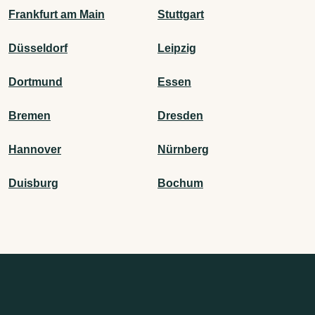
Frankfurt am Main
Stuttgart
Düsseldorf
Leipzig
Dortmund
Essen
Bremen
Dresden
Hannover
Nürnberg
Duisburg
Bochum