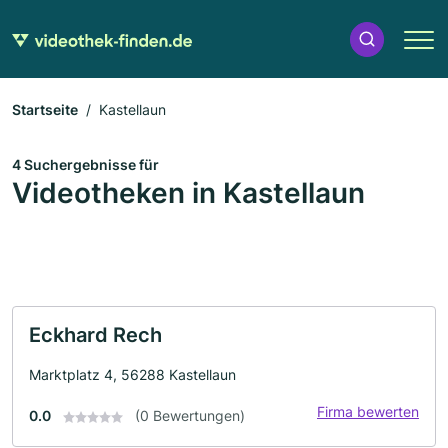
Startseite
Kastellaun
4 Suchergebnisse für
Videotheken in Kastellaun
Eckhard Rech
Marktplatz 4, 56288 Kastellaun
Firma bewerten
0.0
(0 Bewertungen)