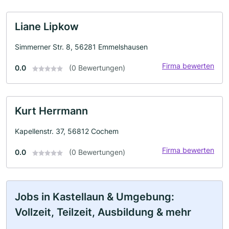
Liane Lipkow
Simmerner Str. 8, 56281 Emmelshausen
Firma bewerten
0.0
(0 Bewertungen)
Kurt Herrmann
Kapellenstr. 37, 56812 Cochem
Firma bewerten
0.0
(0 Bewertungen)
Jobs in Kastellaun & Umgebung:
Vollzeit, Teilzeit, Ausbildung & mehr