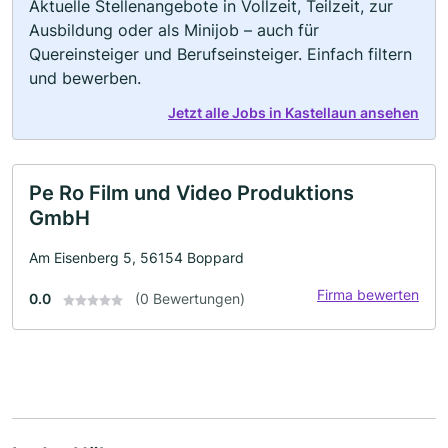
Aktuelle Stellenangebote in Vollzeit, Teilzeit, zur
Ausbildung oder als Minijob – auch für
Quereinsteiger und Berufseinsteiger. Einfach filtern
und bewerben.
Jetzt alle Jobs in Kastellaun ansehen
Pe Ro Film und Video Produktions
GmbH
Am Eisenberg 5, 56154 Boppard
Firma bewerten
0.0
(0 Bewertungen)