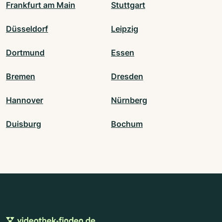
Frankfurt am Main
Stuttgart
Düsseldorf
Leipzig
Dortmund
Essen
Bremen
Dresden
Hannover
Nürnberg
Duisburg
Bochum