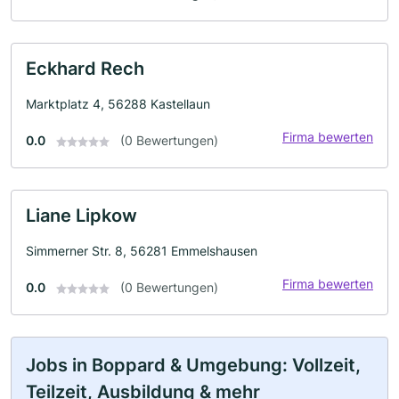
Eckhard Rech
Marktplatz 4, 56288 Kastellaun
Firma bewerten
0.0
(0 Bewertungen)
Liane Lipkow
Simmerner Str. 8, 56281 Emmelshausen
Firma bewerten
0.0
(0 Bewertungen)
Jobs in Boppard & Umgebung: Vollzeit,
Teilzeit, Ausbildung & mehr