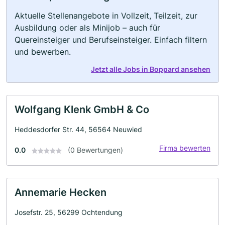
Aktuelle Stellenangebote in Vollzeit, Teilzeit, zur
Ausbildung oder als Minijob – auch für
Quereinsteiger und Berufseinsteiger. Einfach filtern
und bewerben.
Jetzt alle Jobs in Boppard ansehen
Wolfgang Klenk GmbH & Co
Heddesdorfer Str. 44, 56564 Neuwied
Firma bewerten
0.0
(0 Bewertungen)
Annemarie Hecken
Josefstr. 25, 56299 Ochtendung