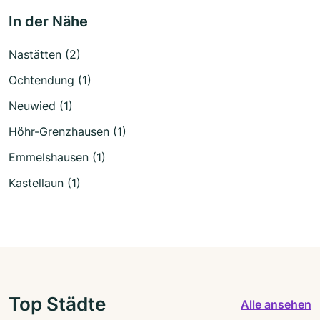
In der Nähe
Nastätten (2)
Ochtendung (1)
Neuwied (1)
Höhr-Grenzhausen (1)
Emmelshausen (1)
Kastellaun (1)
Top Städte
Alle ansehen