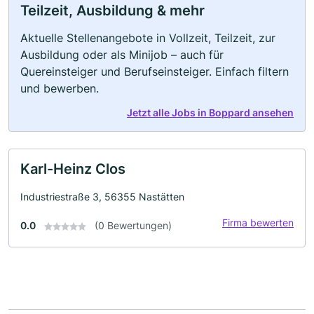
Teilzeit, Ausbildung & mehr
Aktuelle Stellenangebote in Vollzeit, Teilzeit, zur
Ausbildung oder als Minijob – auch für
Quereinsteiger und Berufseinsteiger. Einfach filtern
und bewerben.
Jetzt alle Jobs in Boppard ansehen
Karl-Heinz Clos
Industriestraße 3, 56355 Nastätten
Firma bewerten
0.0
(0 Bewertungen)