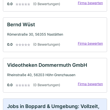
Firma bewerten
0.0
(0 Bewertungen)
Bernd Wüst
Römerstraße 30, 56355 Nastätten
Firma bewerten
0.0
(0 Bewertungen)
Videotheken Dommermuth GmbH
Rheinstraße 40, 56203 Höhr-Grenzhausen
Firma bewerten
0.0
(0 Bewertungen)
Jobs in Boppard & Umgebung: Vollzeit,