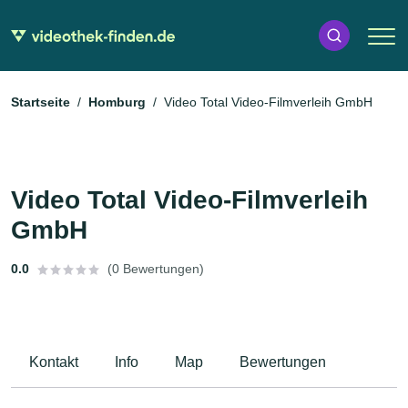
Startseite
Homburg
Video Total Video-Filmverleih GmbH
Video Total Video-Filmverleih
GmbH
0.0
(0 Bewertungen)
Kontakt
Info
Map
Bewertungen