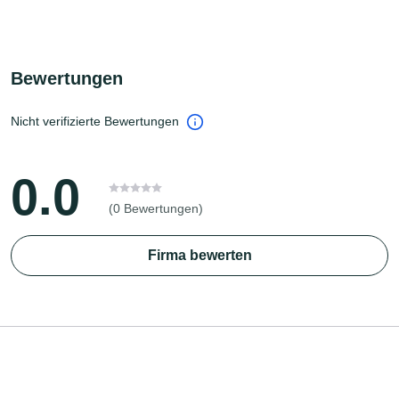
Bewertungen
Nicht verifizierte Bewertungen
0.0
(0 Bewertungen)
Firma bewerten