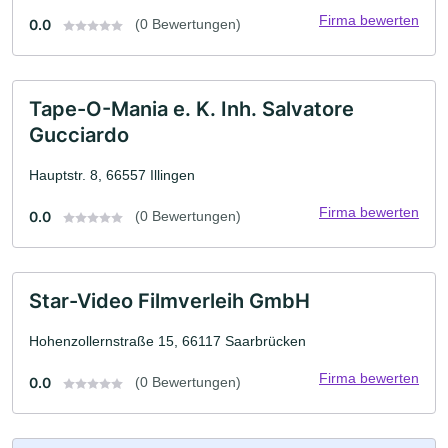
Firma bewerten
0.0
(0 Bewertungen)
Tape-O-Mania e. K. Inh. Salvatore
Gucciardo
Hauptstr. 8, 66557 Illingen
Firma bewerten
0.0
(0 Bewertungen)
Star-Video Filmverleih GmbH
Hohenzollernstraße 15, 66117 Saarbrücken
Firma bewerten
0.0
(0 Bewertungen)