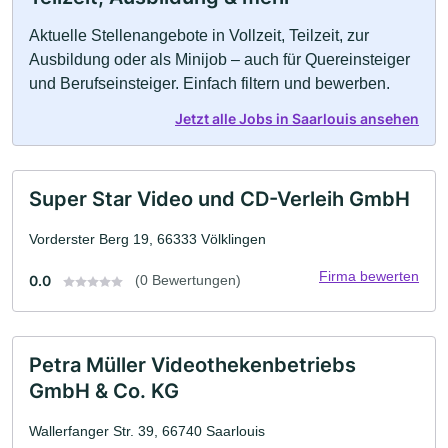
Aktuelle Stellenangebote in Vollzeit, Teilzeit, zur
Ausbildung oder als Minijob – auch für Quereinsteiger
und Berufseinsteiger. Einfach filtern und bewerben.
Jetzt alle Jobs in Saarlouis ansehen
Super Star Video und CD-Verleih GmbH
Vorderster Berg 19, 66333 Völklingen
Firma bewerten
0.0
(0 Bewertungen)
Petra Müller Videothekenbetriebs
GmbH & Co. KG
Wallerfanger Str. 39, 66740 Saarlouis