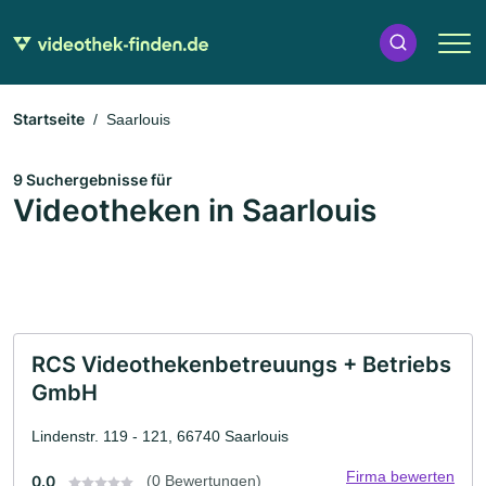
Startseite
Saarlouis
9 Suchergebnisse für
Videotheken in Saarlouis
RCS Videothekenbetreuungs + Betriebs
GmbH
Lindenstr. 119 - 121, 66740 Saarlouis
Firma bewerten
0.0
(0 Bewertungen)