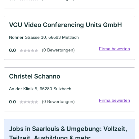
VCU Video Conferencing Units GmbH
Nohner Strasse 10, 66693 Mettlach
Firma bewerten
0.0
(0 Bewertungen)
Christel Schanno
An der Klinik 5, 66280 Sulzbach
Firma bewerten
0.0
(0 Bewertungen)
Jobs in Saarlouis & Umgebung: Vollzeit,
Teilzeit, Ausbildung & mehr