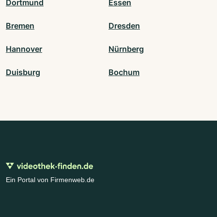
Dortmund
Essen
Bremen
Dresden
Hannover
Nürnberg
Duisburg
Bochum
Ein Portal von Firmenweb.de