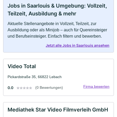
Jobs in Saarlouis & Umgebung: Vollzeit,
Teilzeit, Ausbildung & mehr
Aktuelle Stellenangebote in Vollzeit, Teilzeit, zur
Ausbildung oder als Minijob – auch für Quereinsteiger
und Berufseinsteiger. Einfach filtern und bewerben.
Jetzt alle Jobs in Saarlouis ansehen
Video Total
Pickardstraße 35, 66822 Lebach
Firma bewerten
0.0
(0 Bewertungen)
Mediathek Star Video Filmverleih GmbH