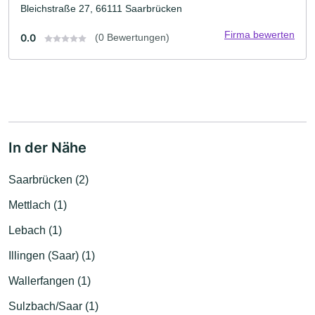
Bleichstraße 27, 66111 Saarbrücken
Firma bewerten
0.0
(0 Bewertungen)
In der Nähe
Saarbrücken (2)
Mettlach (1)
Lebach (1)
Illingen (Saar) (1)
Wallerfangen (1)
Sulzbach/Saar (1)