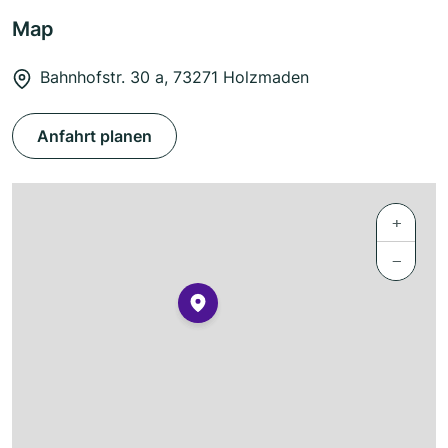
Map
Bahnhofstr. 30 a, 73271 Holzmaden
Anfahrt planen
+
−