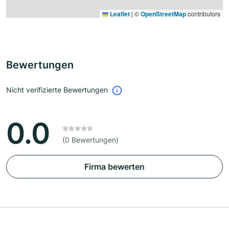
Leaflet
|
©
OpenStreetMap
contributors
Bewertungen
Nicht verifizierte Bewertungen
0.0
(0 Bewertungen)
Firma bewerten