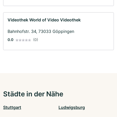
Videothek World of Video Videothek
Bahnhofstr. 34, 73033 Göppingen
0.0
(0)
Städte in der Nähe
Stuttgart
Ludwigsburg