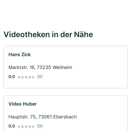
Videotheken in der Nähe
Hans Zick
Marktstr. 16, 73235 Weilheim
0.0
(0)
Video Huber
Hauptstr. 75, 73061 Ebersbach
0.0
(0)