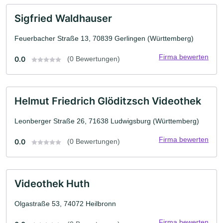
Sigfried Waldhauser
Feuerbacher Straße 13, 70839 Gerlingen (Württemberg)
Firma bewerten
0.0
(0 Bewertungen)
Helmut Friedrich Glöditzsch Videothek
Leonberger Straße 26, 71638 Ludwigsburg (Württemberg)
Firma bewerten
0.0
(0 Bewertungen)
Videothek Huth
Olgastraße 53, 74072 Heilbronn
Firma bewerten