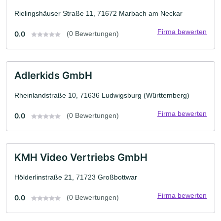
Rielingshäuser Straße 11, 71672 Marbach am Neckar
Firma bewerten
0.0
(0 Bewertungen)
Adlerkids GmbH
Rheinlandstraße 10, 71636 Ludwigsburg (Württemberg)
Firma bewerten
0.0
(0 Bewertungen)
KMH Video Vertriebs GmbH
Hölderlinstraße 21, 71723 Großbottwar
Firma bewerten
0.0
(0 Bewertungen)