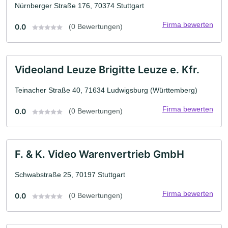
Nürnberger Straße 176, 70374 Stuttgart
Firma bewerten
0.0
(0 Bewertungen)
Videoland Leuze Brigitte Leuze e. Kfr.
Teinacher Straße 40, 71634 Ludwigsburg (Württemberg)
Firma bewerten
0.0
(0 Bewertungen)
F. & K. Video Warenvertrieb GmbH
Schwabstraße 25, 70197 Stuttgart
Firma bewerten
0.0
(0 Bewertungen)