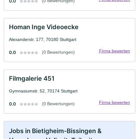
0.0
(0 Bewertungen)
Homan Inge Videoecke
Alexanderstr. 177, 70180 Stuttgart
Firma bewerten
0.0
(0 Bewertungen)
Filmgalerie 451
Gymnasiumstr. 52, 70174 Stuttgart
Firma bewerten
0.0
(0 Bewertungen)
Jobs in Bietigheim-Bissingen &