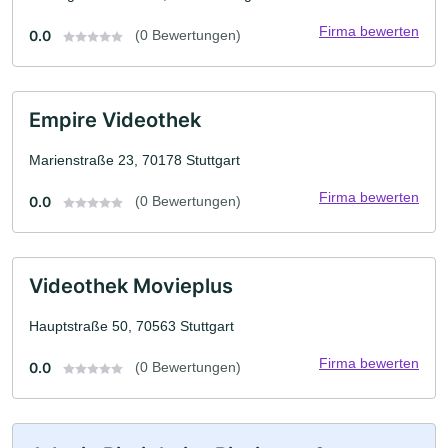
Firma bewerten
0.0
(0 Bewertungen)
Empire Videothek
Marienstraße 23, 70178 Stuttgart
Firma bewerten
0.0
(0 Bewertungen)
Videothek Movieplus
Hauptstraße 50, 70563 Stuttgart
Firma bewerten
0.0
(0 Bewertungen)