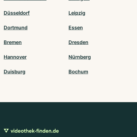
Düsseldorf
Leipzig
Dortmund
Essen
Bremen
Dresden
Hannover
Nürnberg
Duisburg
Bochum