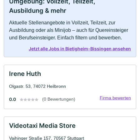
Umgebung: Vollzeit, Teilzeit,
Ausbildung & mehr
Aktuelle Stellenangebote in Vollzeit, Teilzeit, zur
Ausbildung oder als Minijob – auch für Quereinsteiger
und Berufseinsteiger. Einfach filtern und bewerben.
Jetzt alle Jobs in Bietigheim-Bissingen ansehen
Irene Huth
Olgastr. 53, 74072 Heilbronn
Firma bewerten
0.0
(0 Bewertungen)
Videotaxi Media Store
Vaihinger Straße 157, 70567 Stuttgart