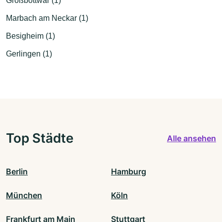
Großbottwar (1)
Marbach am Neckar (1)
Besigheim (1)
Gerlingen (1)
Top Städte
Alle ansehen
Berlin
Hamburg
München
Köln
Frankfurt am Main
Stuttgart