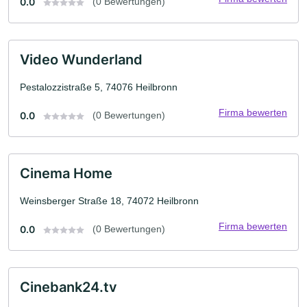
0.0
(0 Bewertungen)
Video Wunderland
Pestalozzistraße 5, 74076 Heilbronn
Firma bewerten
0.0
(0 Bewertungen)
Cinema Home
Weinsberger Straße 18, 74072 Heilbronn
Firma bewerten
0.0
(0 Bewertungen)
Cinebank24.tv