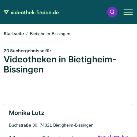
Startseite
Bietigheim-Bissingen
20 Suchergebnisse für
Videotheken in Bietigheim-
Bissingen
Monika Lutz
Buchstraße 30, 74321 Bietigheim-Bissingen
Firma bewerten