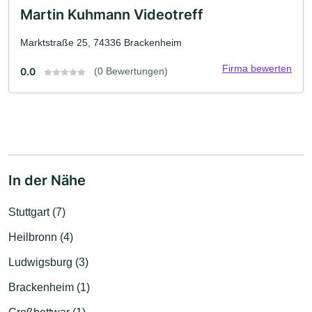
Martin Kuhmann Videotreff
Marktstraße 25, 74336 Brackenheim
Firma bewerten
0.0
(0 Bewertungen)
In der Nähe
Stuttgart (7)
Heilbronn (4)
Ludwigsburg (3)
Brackenheim (1)