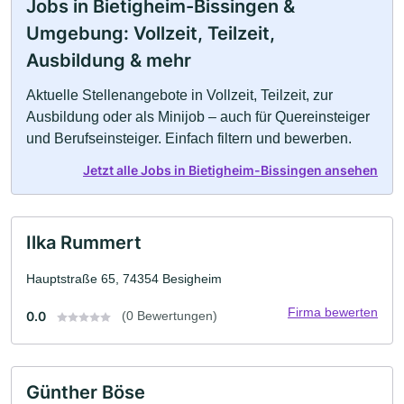
Jobs in Bietigheim-Bissingen &
Umgebung: Vollzeit, Teilzeit,
Ausbildung & mehr
Aktuelle Stellenangebote in Vollzeit, Teilzeit, zur
Ausbildung oder als Minijob – auch für Quereinsteiger
und Berufseinsteiger. Einfach filtern und bewerben.
Jetzt alle Jobs in Bietigheim-Bissingen ansehen
Ilka Rummert
Hauptstraße 65, 74354 Besigheim
Firma bewerten
0.0
(0 Bewertungen)
Günther Böse