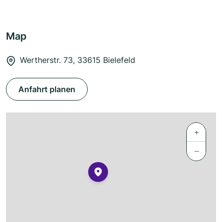
Map
Wertherstr. 73, 33615 Bielefeld
Anfahrt planen
+
−