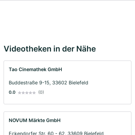
Videotheken in der Nähe
Tao Cinemathek GmbH
Buddestraße 9-15, 33602 Bielefeld
0.0
(0)
NOVUM Märkte GmbH
Eckendorfer Str. 60 - 62, 33609 Bielefeld