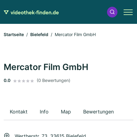
Startseite
Bielefeld
Mercator Film GmbH
Mercator Film GmbH
0.0
(0 Bewertungen)
Kontakt
Info
Map
Bewertungen
Wertherstr. 73, 33615 Bielefeld