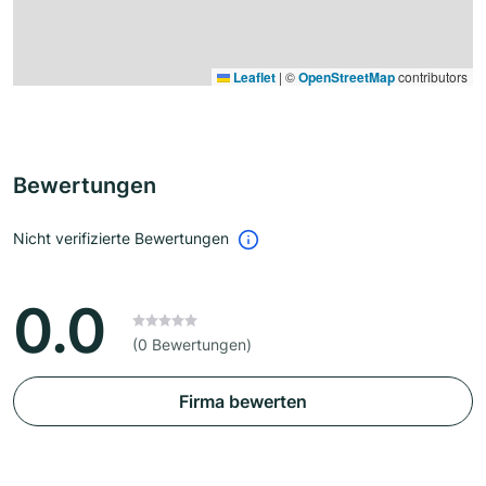
Leaflet
|
©
OpenStreetMap
contributors
Bewertungen
Nicht verifizierte Bewertungen
0.0
(0 Bewertungen)
Firma bewerten