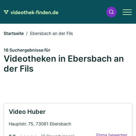
Startseite
Ebersbach an der Fils
16 Suchergebnisse für
Videotheken in Ebersbach an
der Fils
Video Huber
Hauptstr. 75, 73061 Ebersbach
Firma bewerten