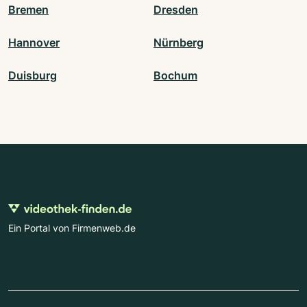
Bremen
Dresden
Hannover
Nürnberg
Duisburg
Bochum
Ein Portal von Firmenweb.de