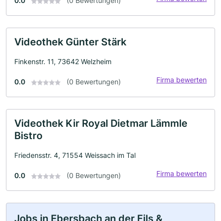
0.0
(0 Bewertungen)
Videothek Günter Stärk
Finkenstr. 11, 73642 Welzheim
Firma bewerten
0.0
(0 Bewertungen)
Videothek Kir Royal Dietmar Lämmle
Bistro
Friedensstr. 4, 71554 Weissach im Tal
Firma bewerten
0.0
(0 Bewertungen)
Jobs in Ebersbach an der Fils &