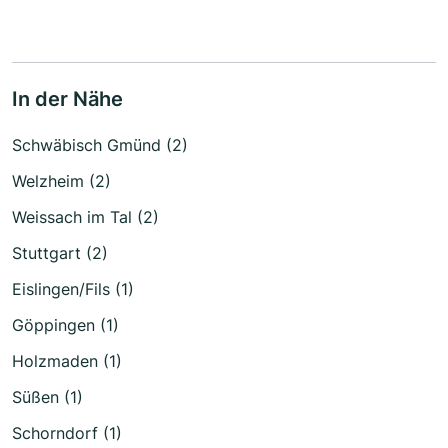
In der Nähe
Schwäbisch Gmünd (2)
Welzheim (2)
Weissach im Tal (2)
Stuttgart (2)
Eislingen/Fils (1)
Göppingen (1)
Holzmaden (1)
Süßen (1)
Schorndorf (1)