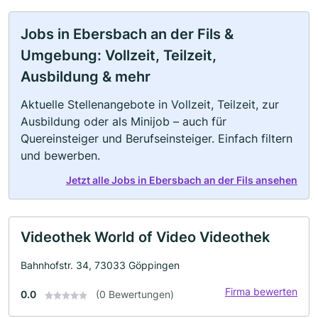
Jobs in Ebersbach an der Fils &
Umgebung: Vollzeit, Teilzeit,
Ausbildung & mehr
Aktuelle Stellenangebote in Vollzeit, Teilzeit, zur
Ausbildung oder als Minijob – auch für
Quereinsteiger und Berufseinsteiger. Einfach filtern
und bewerben.
Jetzt alle Jobs in Ebersbach an der Fils ansehen
Videothek World of Video Videothek
Bahnhofstr. 34, 73033 Göppingen
Firma bewerten
0.0
(0 Bewertungen)