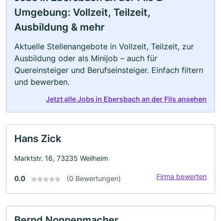
Umgebung: Vollzeit, Teilzeit,
Ausbildung & mehr
Aktuelle Stellenangebote in Vollzeit, Teilzeit, zur
Ausbildung oder als Minijob – auch für
Quereinsteiger und Berufseinsteiger. Einfach filtern
und bewerben.
Jetzt alle Jobs in Ebersbach an der Fils ansehen
Hans Zick
Marktstr. 16, 73235 Weilheim
Firma bewerten
0.0
(0 Bewertungen)
Bernd Nonnenmacher