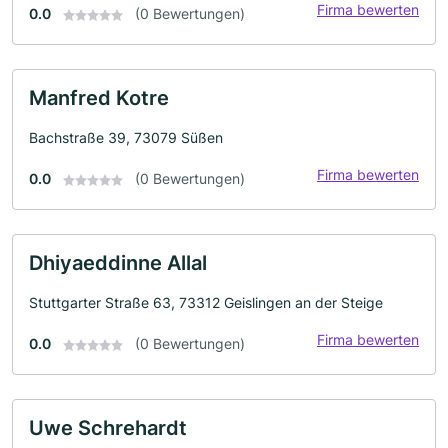
Firma bewerten
0.0
(0 Bewertungen)
Manfred Kotre
Bachstraße 39, 73079 Süßen
Firma bewerten
0.0
(0 Bewertungen)
Dhiyaeddinne Allal
Stuttgarter Straße 63, 73312 Geislingen an der Steige
Firma bewerten
0.0
(0 Bewertungen)
Uwe Schrehardt