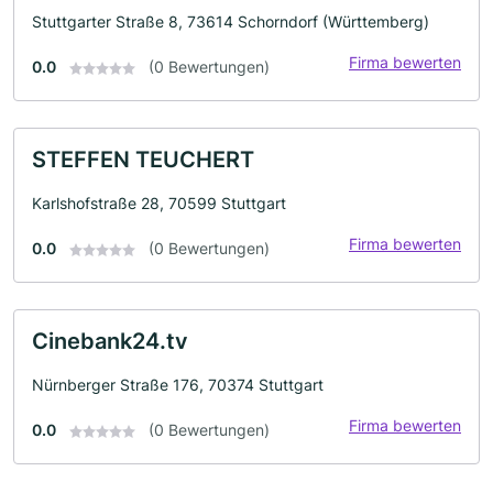
Stuttgarter Straße 8, 73614 Schorndorf (Württemberg)
Firma bewerten
0.0
(0 Bewertungen)
STEFFEN TEUCHERT
Karlshofstraße 28, 70599 Stuttgart
Firma bewerten
0.0
(0 Bewertungen)
Cinebank24.tv
Nürnberger Straße 176, 70374 Stuttgart
Firma bewerten
0.0
(0 Bewertungen)