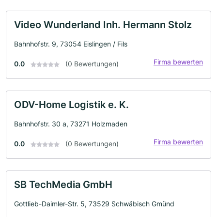
Video Wunderland Inh. Hermann Stolz
Bahnhofstr. 9, 73054 Eislingen / Fils
Firma bewerten
0.0
(0 Bewertungen)
ODV-Home Logistik e. K.
Bahnhofstr. 30 a, 73271 Holzmaden
Firma bewerten
0.0
(0 Bewertungen)
SB TechMedia GmbH
Gottlieb-Daimler-Str. 5, 73529 Schwäbisch Gmünd