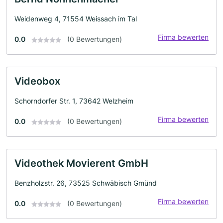
Weidenweg 4, 71554 Weissach im Tal
Firma bewerten
0.0
(0 Bewertungen)
Videobox
Schorndorfer Str. 1, 73642 Welzheim
Firma bewerten
0.0
(0 Bewertungen)
Videothek Movierent GmbH
Benzholzstr. 26, 73525 Schwäbisch Gmünd
Firma bewerten
0.0
(0 Bewertungen)