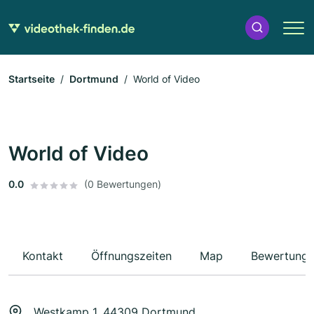
Startseite
Dortmund
World of Video
World of Video
0.0
(0 Bewertungen)
Kontakt
Öffnungszeiten
Map
Bewertung
Westkamp 1, 44309 Dortmund