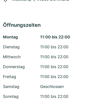
Öffnungszeiten
Montag
11:00 bis 22:00
Dienstag
11:00 bis 22:00
Mittwoch
11:00 bis 22:00
Donnerstag
11:00 bis 22:00
Freitag
11:00 bis 22:00
Samstag
Geschlossen
Sonntag
11:00 bis 22:00