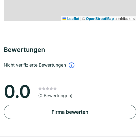
Leaflet
|
©
OpenStreetMap
contributors
Bewertungen
Nicht verifizierte Bewertungen
0.0
(0 Bewertungen)
Firma bewerten