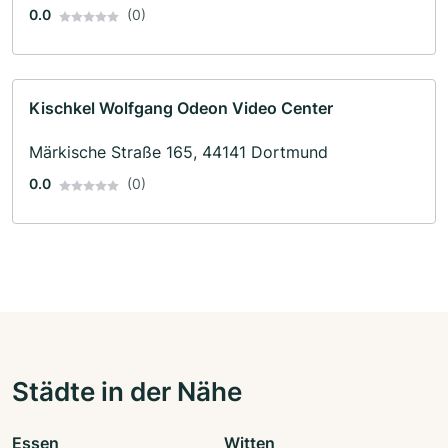
0.0
(0)
Kischkel Wolfgang Odeon Video Center
Märkische Straße 165, 44141 Dortmund
0.0
(0)
Städte in der Nähe
Essen
Witten