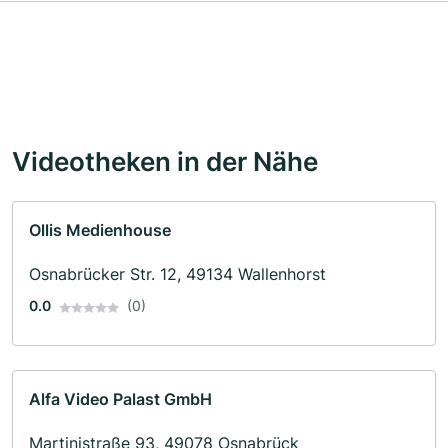
Videotheken in der Nähe
Ollis Medienhouse
Osnabrücker Str. 12, 49134 Wallenhorst
0.0
(0)
Alfa Video Palast GmbH
Martinistraße 93, 49078 Osnabrück