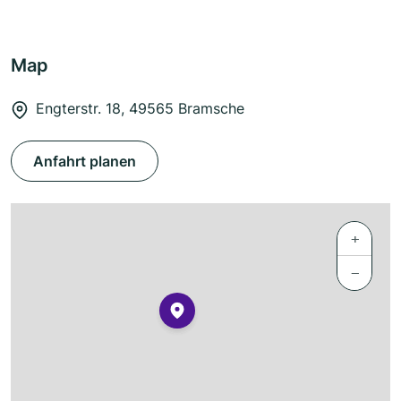
Map
Engterstr. 18, 49565 Bramsche
Anfahrt planen
+
−