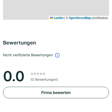
Leaflet
|
©
OpenStreetMap
contributors
Bewertungen
Nicht verifizierte Bewertungen
0.0
(0 Bewertungen)
Firma bewerten