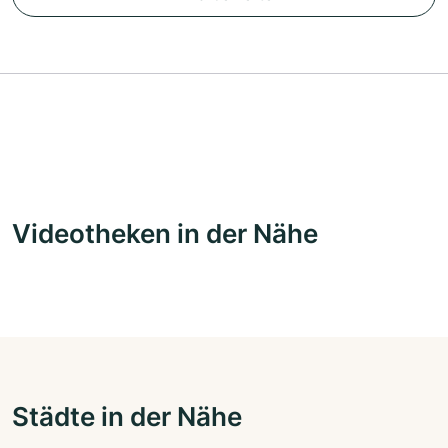
Videotheken in der Nähe
Städte in der Nähe