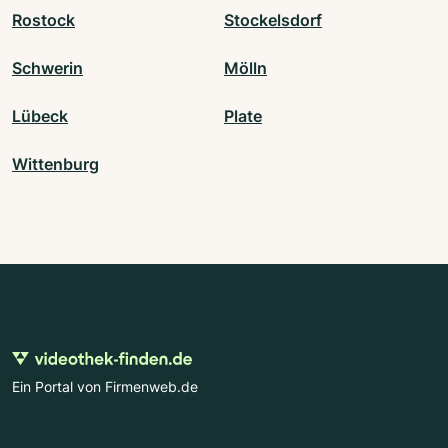
Rostock
Stockelsdorf
Schwerin
Mölln
Lübeck
Plate
Wittenburg
Ein Portal von Firmenweb.de