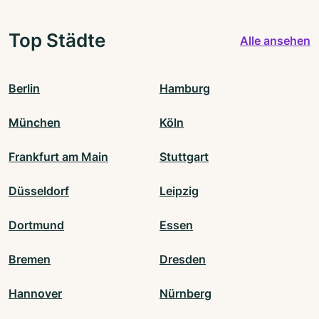
Top Städte
Alle ansehen
Berlin
Hamburg
München
Köln
Frankfurt am Main
Stuttgart
Düsseldorf
Leipzig
Dortmund
Essen
Bremen
Dresden
Hannover
Nürnberg