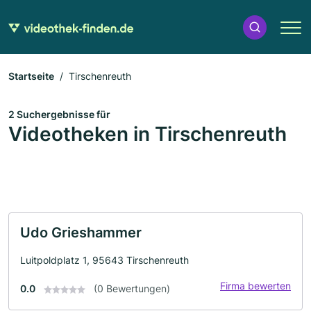
Startseite
Tirschenreuth
2 Suchergebnisse für
Videotheken in Tirschenreuth
Udo Grieshammer
Luitpoldplatz 1, 95643 Tirschenreuth
Firma bewerten
0.0
(0 Bewertungen)