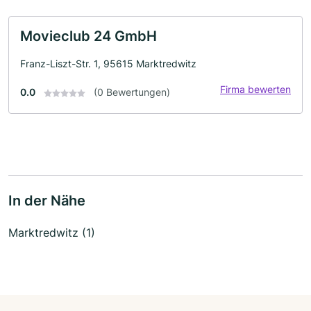
Movieclub 24 GmbH
Franz-Liszt-Str. 1, 95615 Marktredwitz
Firma bewerten
0.0
(0 Bewertungen)
In der Nähe
Marktredwitz (1)