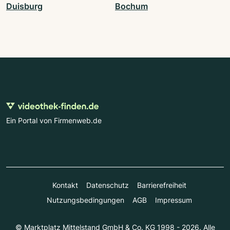
Duisburg
Bochum
Ein Portal von Firmenweb.de
Kontakt
Datenschutz
Barrierefreiheit
Nutzungsbedingungen
AGB
Impressum
© Marktplatz Mittelstand GmbH & Co. KG 1998 - 2026. Alle