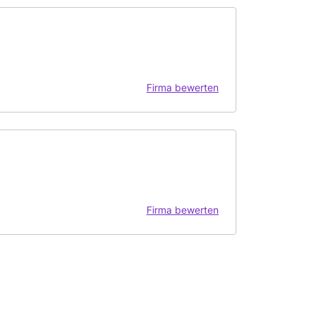
Firma bewerten
Firma bewerten