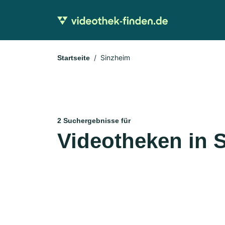
Sinzheim
Startseite
2 Suchergebnisse für
Videotheken in 