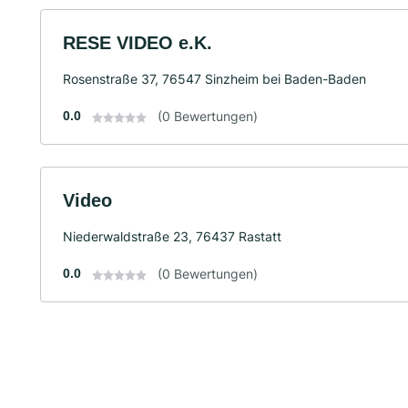
RESE VIDEO e.K.
Rosenstraße 37, 76547 Sinzheim bei Baden-Baden
0.0
(0 Bewertungen)
Video
Niederwaldstraße 23, 76437 Rastatt
0.0
(0 Bewertungen)