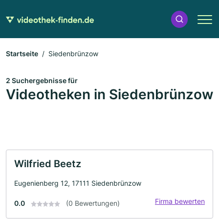
Startseite
Siedenbrünzow
2 Suchergebnisse für
Videotheken in Siedenbrünzow
Wilfried Beetz
Eugenienberg 12, 17111 Siedenbrünzow
Firma bewerten
0.0
(0 Bewertungen)