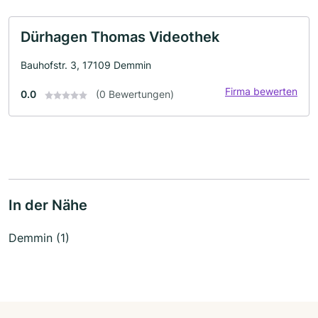
Dürhagen Thomas Videothek
Bauhofstr. 3, 17109 Demmin
Firma bewerten
0.0
(0 Bewertungen)
In der Nähe
Demmin (1)