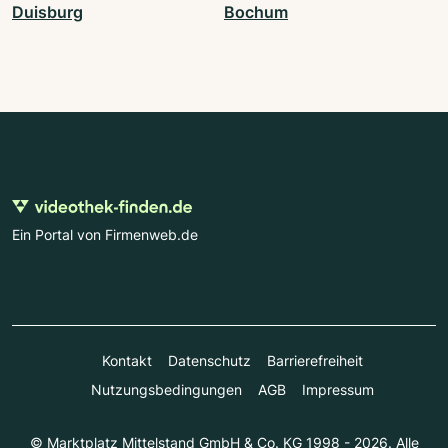
Duisburg
Bochum
Ein Portal von Firmenweb.de
Kontakt
Datenschutz
Barrierefreiheit
Nutzungsbedingungen
AGB
Impressum
© Marktplatz Mittelstand GmbH & Co. KG 1998 - 2026. Alle