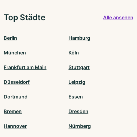
Top Städte
Alle ansehen
Berlin
Hamburg
München
Köln
Frankfurt am Main
Stuttgart
Düsseldorf
Leipzig
Dortmund
Essen
Bremen
Dresden
Hannover
Nürnberg