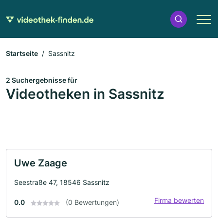
Startseite
Sassnitz
2 Suchergebnisse für
Videotheken in Sassnitz
Uwe Zaage
Seestraße 47, 18546 Sassnitz
Firma bewerten
0.0
(0 Bewertungen)