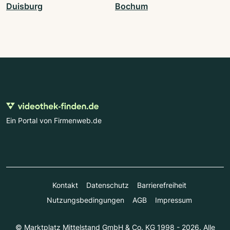
Duisburg
Bochum
Ein Portal von Firmenweb.de
Kontakt
Datenschutz
Barrierefreiheit
Nutzungsbedingungen
AGB
Impressum
© Marktplatz Mittelstand GmbH & Co. KG 1998 - 2026. Alle