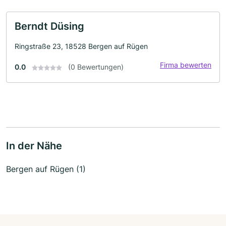
Berndt Düsing
Ringstraße 23, 18528 Bergen auf Rügen
Firma bewerten
0.0
(0 Bewertungen)
In der Nähe
Bergen auf Rügen (1)