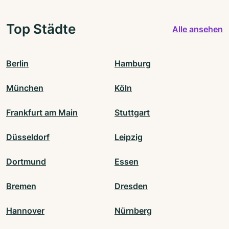
Top Städte
Alle ansehen
Berlin
Hamburg
München
Köln
Frankfurt am Main
Stuttgart
Düsseldorf
Leipzig
Dortmund
Essen
Bremen
Dresden
Hannover
Nürnberg