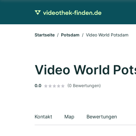
Startseite
Potsdam
Video World Potsdam
Video World Po
0.0
(0 Bewertungen)
Kontakt
Map
Bewertungen