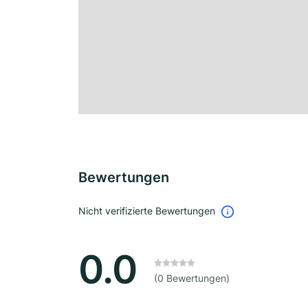
Bewertungen
Nicht verifizierte Bewertungen
0.0
(0 Bewertungen)