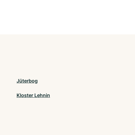
Jüterbog
Kloster Lehnin