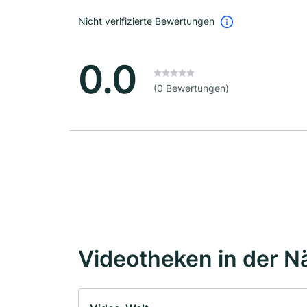
Nicht verifizierte Bewertungen
0.0
(0 Bewertungen)
Videotheken in der N