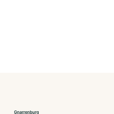
Gnarrenburg