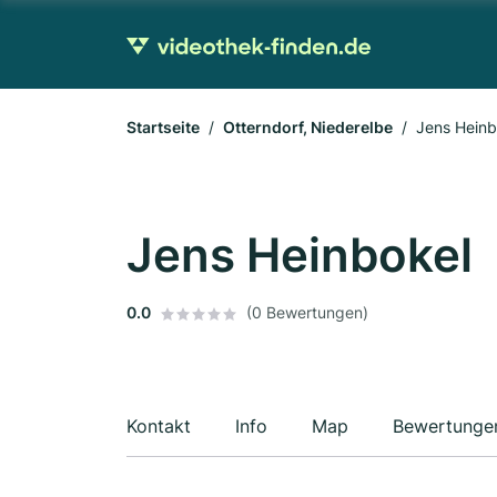
Startseite
Otterndorf, Niederelbe
Jens Heinb
Jens Heinbokel
0.0
(0 Bewertungen)
Kontakt
Info
Map
Bewertunge