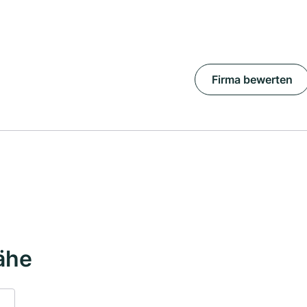
Firma bewerten
ähe