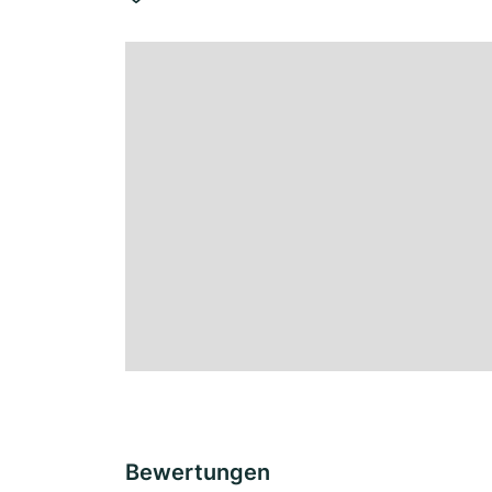
Bewertungen