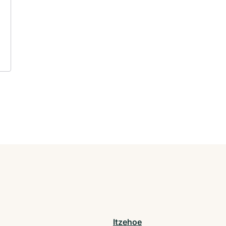
Itzehoe