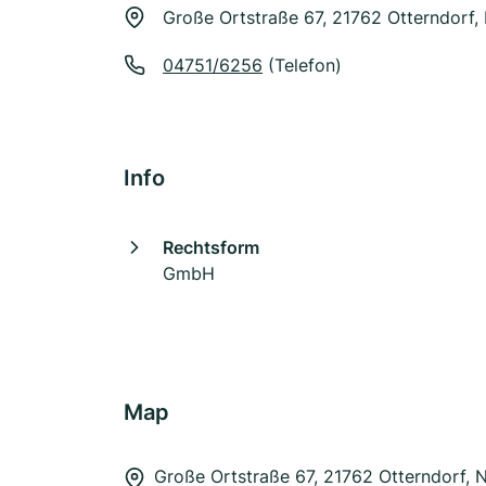
Große Ortstraße 67, 21762 Otterndorf,
04751/6256
(Telefon)
Info
Rechtsform
GmbH
Map
Große Ortstraße 67, 21762 Otterndorf, 