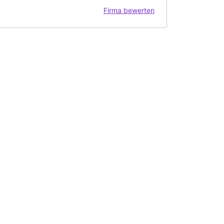
Firma bewerten