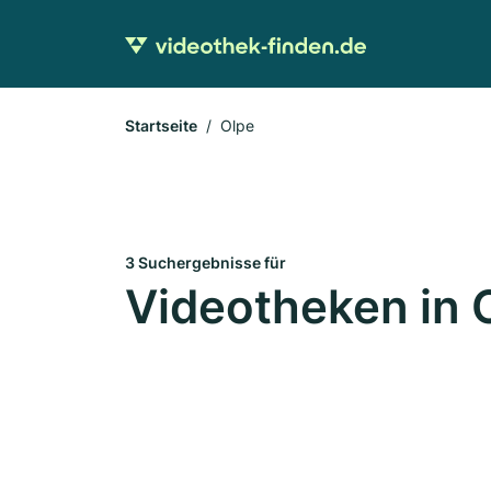
Startseite
Olpe
3 Suchergebnisse für
Videotheken in 