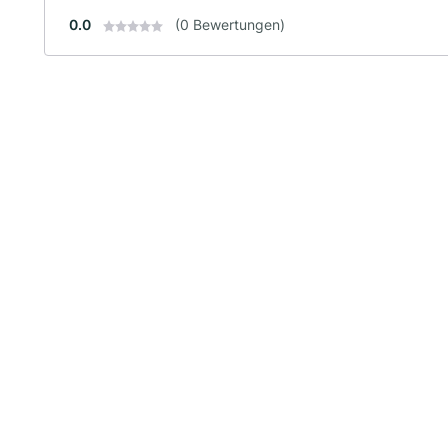
0.0
(0 Bewertungen)