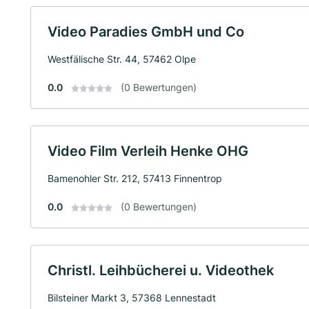
Video Paradies GmbH und Co
Westfälische Str. 44, 57462 Olpe
0.0
(0 Bewertungen)
Video Film Verleih Henke OHG
Bamenohler Str. 212, 57413 Finnentrop
0.0
(0 Bewertungen)
Christl. Leihbücherei u. Videothek
Bilsteiner Markt 3, 57368 Lennestadt