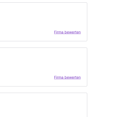
Firma bewerten
Firma bewerten