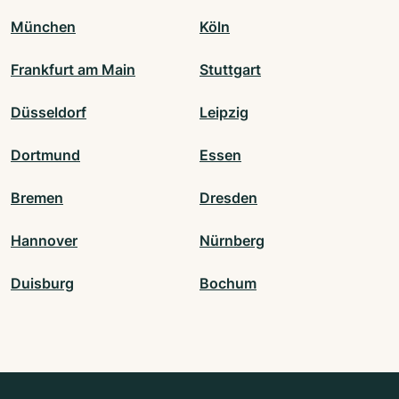
München
Köln
Frankfurt am Main
Stuttgart
Düsseldorf
Leipzig
Dortmund
Essen
Bremen
Dresden
Hannover
Nürnberg
Duisburg
Bochum