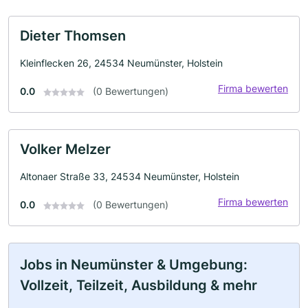
Dieter Thomsen
Kleinflecken 26, 24534 Neumünster, Holstein
Firma bewerten
0.0
(0 Bewertungen)
Volker Melzer
Altonaer Straße 33, 24534 Neumünster, Holstein
Firma bewerten
0.0
(0 Bewertungen)
Jobs in Neumünster & Umgebung:
Vollzeit, Teilzeit, Ausbildung & mehr