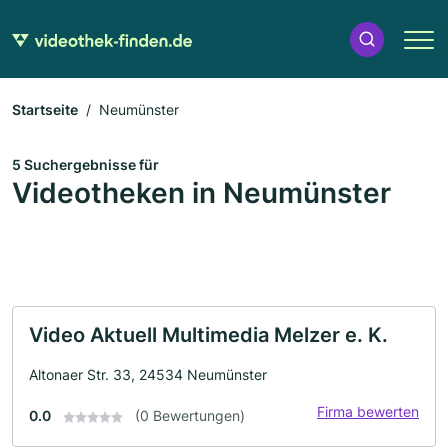
Startseite
Neumünster
5 Suchergebnisse für
Videotheken in Neumünster
Video Aktuell Multimedia Melzer e. K.
Altonaer Str. 33, 24534 Neumünster
Firma bewerten
0.0
(0 Bewertungen)