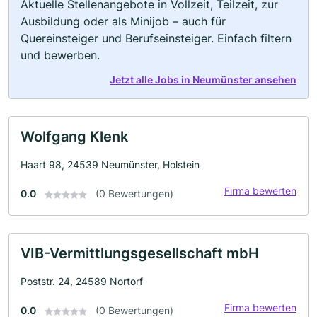
Aktuelle Stellenangebote in Vollzeit, Teilzeit, zur
Ausbildung oder als Minijob – auch für
Quereinsteiger und Berufseinsteiger. Einfach filtern
und bewerben.
Jetzt alle Jobs in Neumünster ansehen
Wolfgang Klenk
Haart 98, 24539 Neumünster, Holstein
Firma bewerten
0.0
(0 Bewertungen)
VIB-Vermittlungsgesellschaft mbH
Poststr. 24, 24589 Nortorf
Firma bewerten
0.0
(0 Bewertungen)