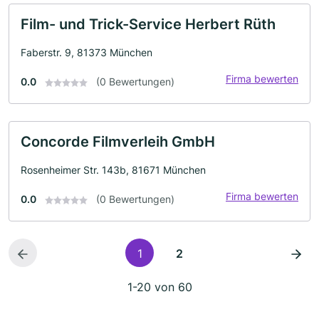
Film- und Trick-Service Herbert Rüth
Faberstr. 9, 81373 München
Firma bewerten
0.0
(0 Bewertungen)
Concorde Filmverleih GmbH
Rosenheimer Str. 143b, 81671 München
Firma bewerten
0.0
(0 Bewertungen)
1
2
1-20 von 60