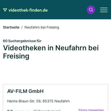
Startseite
Neufahrn bei Freising
60 Suchergebnisse für
Videotheken in Neufahrn bei
Freising
AV-FILM GmbH
Hanns-Braun-Str. 59, 85375 Neufahrn
Firma bewerten