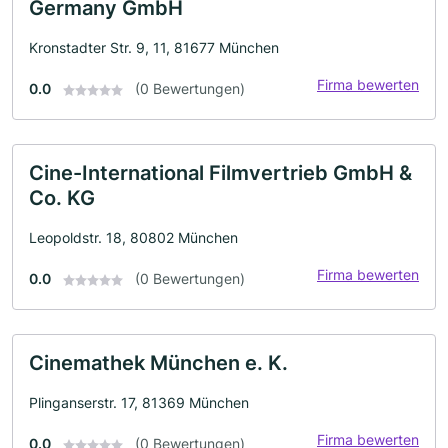
Germany GmbH
Kronstadter Str. 9, 11, 81677 München
Firma bewerten
0.0
(0 Bewertungen)
Cine-International Filmvertrieb GmbH &
Co. KG
Leopoldstr. 18, 80802 München
Firma bewerten
0.0
(0 Bewertungen)
Cinemathek München e. K.
Plinganserstr. 17, 81369 München
Firma bewerten
0.0
(0 Bewertungen)