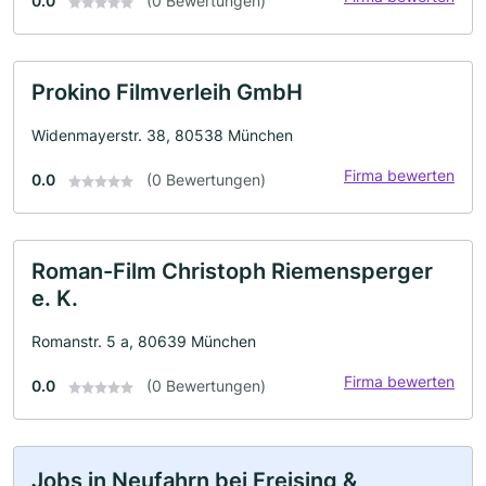
0.0
(0 Bewertungen)
Prokino Filmverleih GmbH
Widenmayerstr. 38, 80538 München
Firma bewerten
0.0
(0 Bewertungen)
Roman-Film Christoph Riemensperger
e. K.
Romanstr. 5 a, 80639 München
Firma bewerten
0.0
(0 Bewertungen)
Jobs in Neufahrn bei Freising &