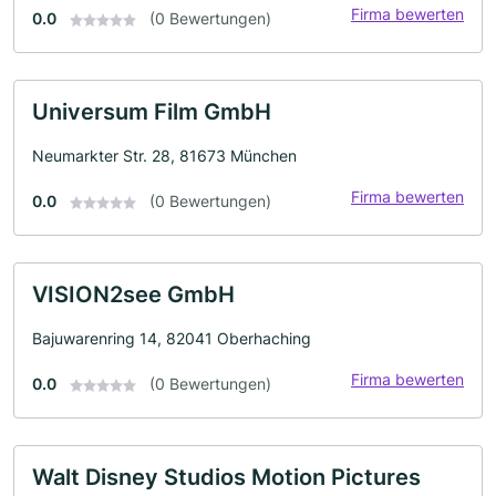
Firma bewerten
0.0
(0 Bewertungen)
Universum Film GmbH
Neumarkter Str. 28, 81673 München
Firma bewerten
0.0
(0 Bewertungen)
VISION2see GmbH
Bajuwarenring 14, 82041 Oberhaching
Firma bewerten
0.0
(0 Bewertungen)
Walt Disney Studios Motion Pictures