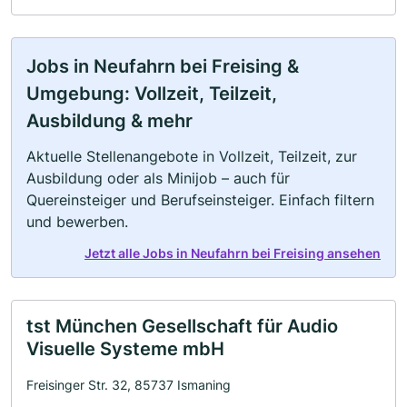
Jobs in Neufahrn bei Freising &
Umgebung: Vollzeit, Teilzeit,
Ausbildung & mehr
Aktuelle Stellenangebote in Vollzeit, Teilzeit, zur
Ausbildung oder als Minijob – auch für
Quereinsteiger und Berufseinsteiger. Einfach filtern
und bewerben.
Jetzt alle Jobs in Neufahrn bei Freising ansehen
tst München Gesellschaft für Audio
Visuelle Systeme mbH
Freisinger Str. 32, 85737 Ismaning