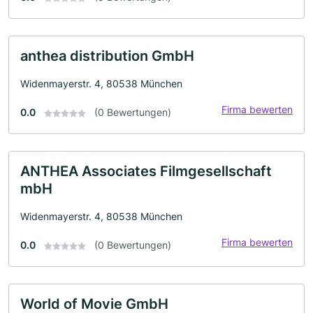
anthea distribution GmbH
Widenmayerstr. 4, 80538 München
Firma bewerten
0.0
(0 Bewertungen)
ANTHEA Associates Filmgesellschaft
mbH
Widenmayerstr. 4, 80538 München
Firma bewerten
0.0
(0 Bewertungen)
World of Movie GmbH