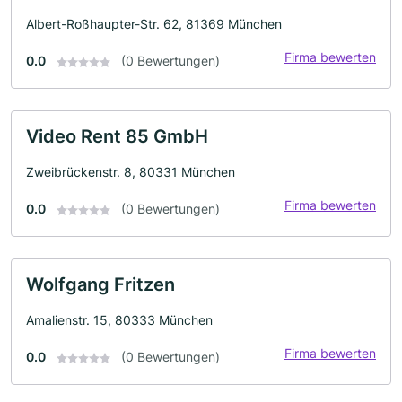
Albert-Roßhaupter-Str. 62, 81369 München
Firma bewerten
0.0
(0 Bewertungen)
Video Rent 85 GmbH
Zweibrückenstr. 8, 80331 München
Firma bewerten
0.0
(0 Bewertungen)
Wolfgang Fritzen
Amalienstr. 15, 80333 München
Firma bewerten
0.0
(0 Bewertungen)