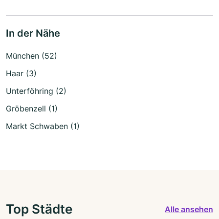
In der Nähe
München (52)
Haar (3)
Unterföhring (2)
Gröbenzell (1)
Markt Schwaben (1)
Top Städte
Alle ansehen