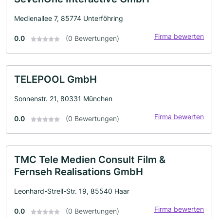
Medienallee 7, 85774 Unterföhring
Firma bewerten
0.0
(0 Bewertungen)
TELEPOOL GmbH
Sonnenstr. 21, 80331 München
Firma bewerten
0.0
(0 Bewertungen)
TMC Tele Medien Consult Film &
Fernseh Realisations GmbH
Leonhard-Strell-Str. 19, 85540 Haar
Firma bewerten
0.0
(0 Bewertungen)