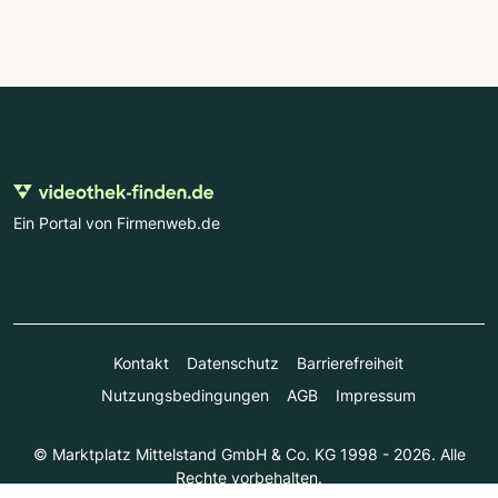
Ein Portal von Firmenweb.de
Kontakt
Datenschutz
Barrierefreiheit
Nutzungsbedingungen
AGB
Impressum
© Marktplatz Mittelstand GmbH & Co. KG 1998 - 2026. Alle
Rechte vorbehalten.