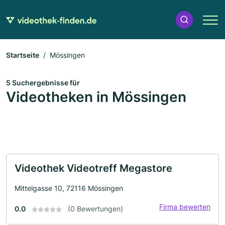
Startseite
Mössingen
5 Suchergebnisse für
Videotheken in Mössingen
Videothek Videotreff Megastore
Mittelgasse 10, 72116 Mössingen
Firma bewerten
0.0
(0 Bewertungen)