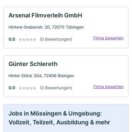
Arsenal Filmverleih GmbH
Hintere Grabenstr. 20, 72070 Tübingen
Firma bewerten
0.0
(0 Bewertungen)
Günter Schlereth
Hinter Stöck 30A, 72406 Bisingen
Firma bewerten
0.0
(0 Bewertungen)
Jobs in Mössingen & Umgebung:
Vollzeit, Teilzeit, Ausbildung & mehr