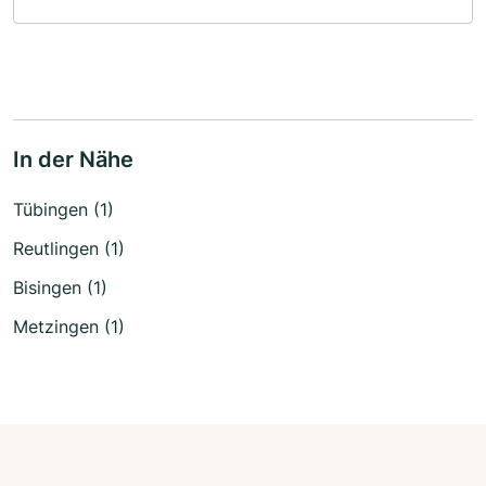
In der Nähe
Tübingen (1)
Reutlingen (1)
Bisingen (1)
Metzingen (1)