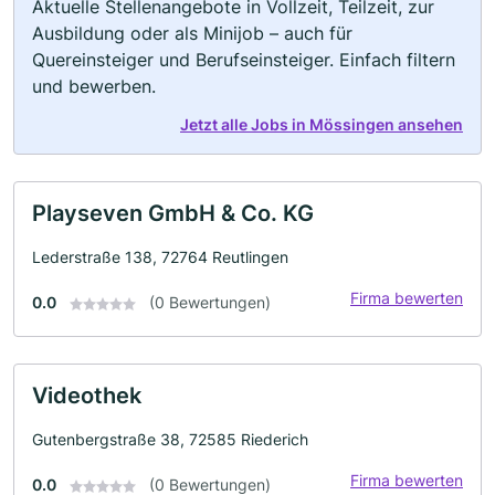
Aktuelle Stellenangebote in Vollzeit, Teilzeit, zur
Ausbildung oder als Minijob – auch für
Quereinsteiger und Berufseinsteiger. Einfach filtern
und bewerben.
Jetzt alle Jobs in Mössingen ansehen
Playseven GmbH & Co. KG
Lederstraße 138, 72764 Reutlingen
Firma bewerten
0.0
(0 Bewertungen)
Videothek
Gutenbergstraße 38, 72585 Riederich
Firma bewerten
0.0
(0 Bewertungen)