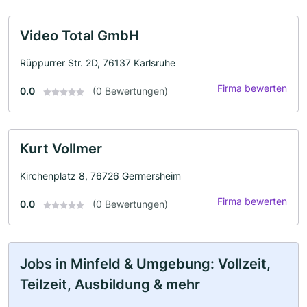
Video Total GmbH
Rüppurrer Str. 2D, 76137 Karlsruhe
Firma bewerten
0.0
(0 Bewertungen)
Kurt Vollmer
Kirchenplatz 8, 76726 Germersheim
Firma bewerten
0.0
(0 Bewertungen)
Jobs in Minfeld & Umgebung: Vollzeit,
Teilzeit, Ausbildung & mehr