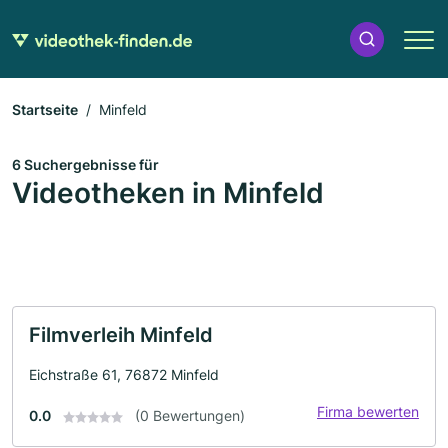
Startseite
Minfeld
6 Suchergebnisse für
Videotheken in Minfeld
Filmverleih Minfeld
Eichstraße 61, 76872 Minfeld
Firma bewerten
0.0
(0 Bewertungen)