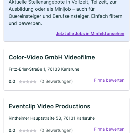
Aktuelle Stellenangebote in Vollzeit, Teilzeit, zur
Ausbildung oder als Minijob – auch für
Quereinsteiger und Berufseinsteiger. Einfach filtern
und bewerben.
Jetzt alle Jobs in Minfeld ansehen
Color-Video GmbH Videofilme
Fritz-Erler-Straße 1, 76133 Karlsruhe
Firma bewerten
0.0
(0 Bewertungen)
Eventclip Video Productions
Rintheimer Hauptstraße 53, 76131 Karlsruhe
Firma bewerten
0.0
(0 Bewertungen)