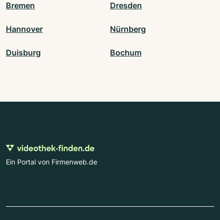
Bremen
Dresden
Hannover
Nürnberg
Duisburg
Bochum
Ein Portal von Firmenweb.de