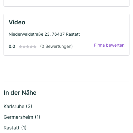
Video
Niederwaldstraße 23, 76437 Rastatt
Firma bewerten
0.0
(0 Bewertungen)
In der Nähe
Karlsruhe (3)
Germersheim (1)
Rastatt (1)