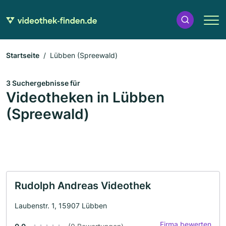
Startseite
Lübben (Spreewald)
3 Suchergebnisse für
Videotheken in Lübben
(Spreewald)
Rudolph Andreas Videothek
Laubenstr. 1, 15907 Lübben
Firma bewerten