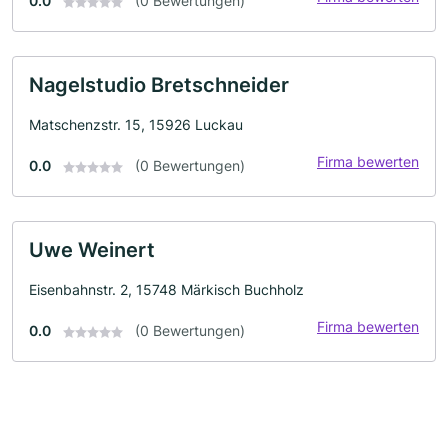
0.0
(0 Bewertungen)
Nagelstudio Bretschneider
Matschenzstr. 15, 15926 Luckau
Firma bewerten
0.0
(0 Bewertungen)
Uwe Weinert
Eisenbahnstr. 2, 15748 Märkisch Buchholz
Firma bewerten
0.0
(0 Bewertungen)