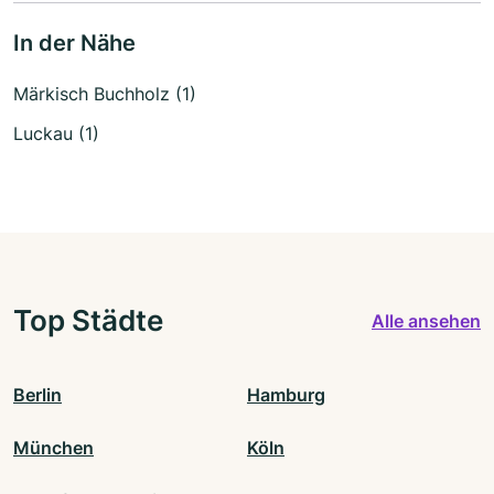
In der Nähe
Märkisch Buchholz (1)
Luckau (1)
Top Städte
Alle ansehen
Berlin
Hamburg
München
Köln