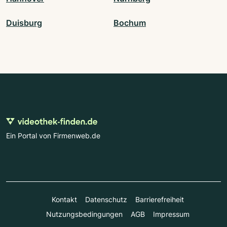
Duisburg
Bochum
Ein Portal von Firmenweb.de
Kontakt
Datenschutz
Barrierefreiheit
Nutzungsbedingungen
AGB
Impressum