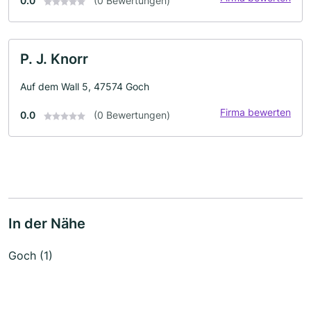
0.0
(0 Bewertungen)
P. J. Knorr
Auf dem Wall 5, 47574 Goch
Firma bewerten
0.0
(0 Bewertungen)
In der Nähe
Goch (1)