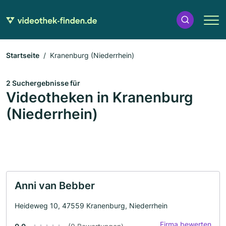
Startseite
Kranenburg (Niederrhein)
2 Suchergebnisse für
Videotheken in Kranenburg
(Niederrhein)
Anni van Bebber
Heideweg 10, 47559 Kranenburg, Niederrhein
Firma bewerten