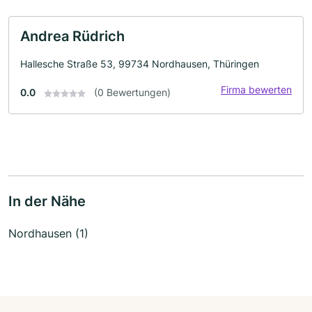
Andrea Rüdrich
Hallesche Straße 53, 99734 Nordhausen, Thüringen
Firma bewerten
0.0
(0 Bewertungen)
In der Nähe
Nordhausen (1)