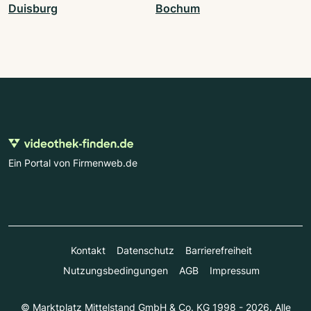
Duisburg
Bochum
Ein Portal von Firmenweb.de
Kontakt
Datenschutz
Barrierefreiheit
Nutzungsbedingungen
AGB
Impressum
© Marktplatz Mittelstand GmbH & Co. KG 1998 - 2026. Alle