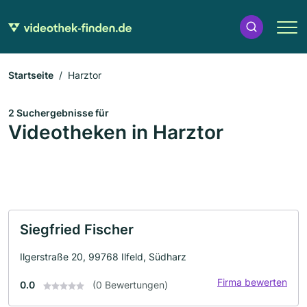
Startseite
Harztor
2 Suchergebnisse für
Videotheken in Harztor
Siegfried Fischer
Ilgerstraße 20, 99768 Ilfeld, Südharz
Firma bewerten
0.0
(0 Bewertungen)