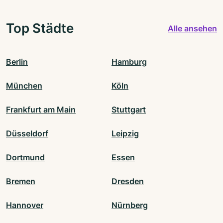
Top Städte
Alle ansehen
Berlin
Hamburg
München
Köln
Frankfurt am Main
Stuttgart
Düsseldorf
Leipzig
Dortmund
Essen
Bremen
Dresden
Hannover
Nürnberg