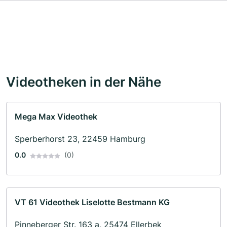
Videotheken in der Nähe
Mega Max Videothek
Sperberhorst 23, 22459 Hamburg
0.0
(0)
VT 61 Videothek Liselotte Bestmann KG
Pinneberger Str. 163 a, 25474 Ellerbek