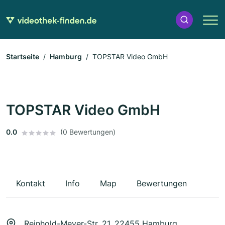
Startseite
Hamburg
TOPSTAR Video GmbH
TOPSTAR Video GmbH
0.0
(0 Bewertungen)
Kontakt
Info
Map
Bewertungen
Reinhold-Meyer-Str. 21, 22455 Hamburg