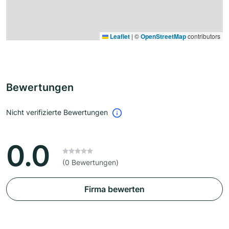
Leaflet
|
©
OpenStreetMap
contributors
Bewertungen
Nicht verifizierte Bewertungen
0.0
(0 Bewertungen)
Firma bewerten