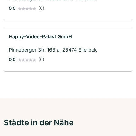
0.0
(0)
Happy-Video-Palast GmbH
Pinneberger Str. 163 a, 25474 Ellerbek
0.0
(0)
Städte in der Nähe