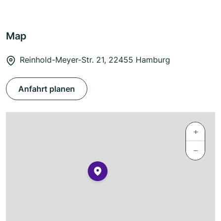
Map
Reinhold-Meyer-Str. 21, 22455 Hamburg
Anfahrt planen
+
−