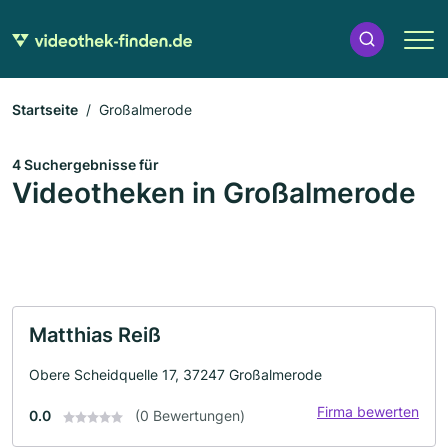
Startseite
Großalmerode
4 Suchergebnisse für
Videotheken in Großalmerode
Matthias Reiß
Obere Scheidquelle 17, 37247 Großalmerode
Firma bewerten
0.0
(0 Bewertungen)