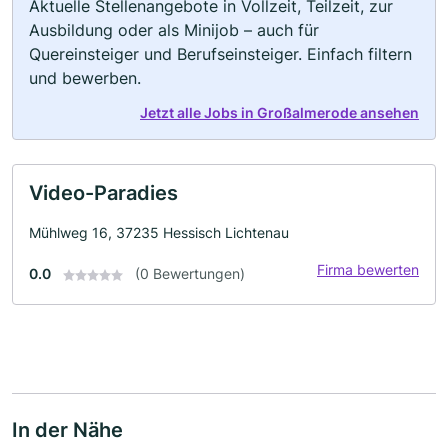
Aktuelle Stellenangebote in Vollzeit, Teilzeit, zur
Ausbildung oder als Minijob – auch für
Quereinsteiger und Berufseinsteiger. Einfach filtern
und bewerben.
Jetzt alle Jobs in Großalmerode ansehen
Video-Paradies
Mühlweg 16, 37235 Hessisch Lichtenau
Firma bewerten
0.0
(0 Bewertungen)
In der Nähe