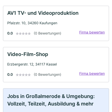
AV1 TV- und Videoproduktion
Pfalzstr. 10, 34260 Kaufungen
Firma bewerten
0.0
(0 Bewertungen)
Video-Film-Shop
Erzbergerstr. 12, 34117 Kassel
Firma bewerten
0.0
(0 Bewertungen)
Jobs in Großalmerode & Umgebung:
Vollzeit, Teilzeit, Ausbildung & mehr