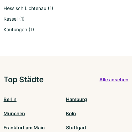
Hessisch Lichtenau (1)
Kassel (1)
Kaufungen (1)
Top Städte
Alle ansehen
Berlin
Hamburg
München
Köln
Frankfurt am Main
Stuttgart